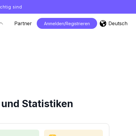
chtig sind
Deutsch
Partner
Anmelden/Registrieren
und Statistiken