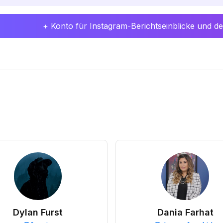
+ Konto für Instagram-Berichtseinblicke und det
Dylan Furst
Dania Farhat