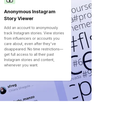
Anonymous Instagram
Story Viewer
Add an account to anonymously
track Instagram stories. View stories
from influencers or accounts you
care about, even after they've
disappeared. No time restrictions—
get full access to all their past
Instagram stories and content,
whenever you want.