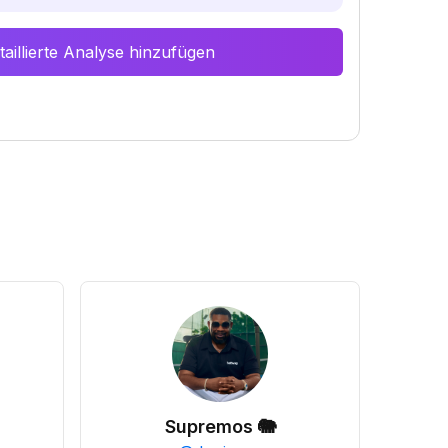
aillierte Analyse hinzufügen
Supremos 🐘