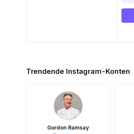
Trendende Instagram-Konten
Gordon Ramsay