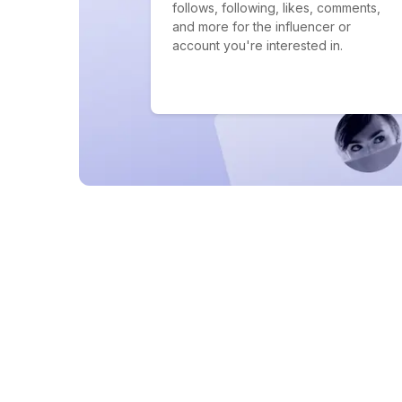
follows, following, likes, comments,
and more for the influencer or
account you're interested in.