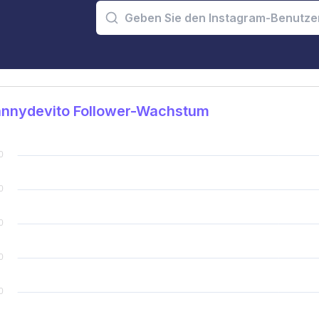
nnydevito Follower-Wachstum