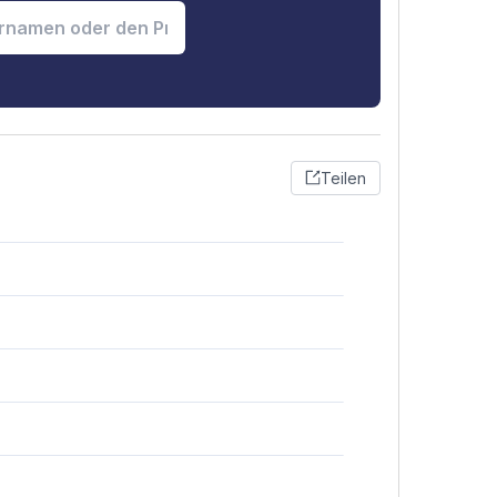
Teilen