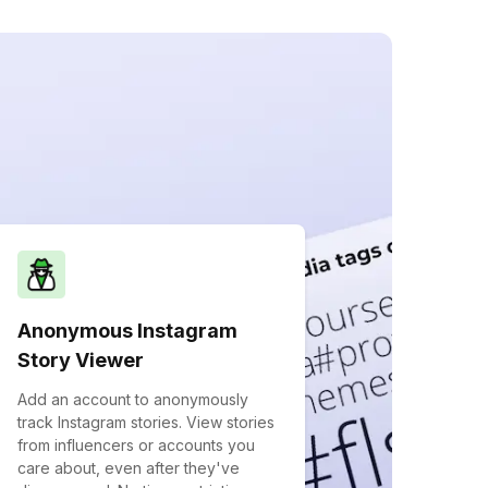
Anonymous Instagram
Story Viewer
Add an account to anonymously
track Instagram stories. View stories
from influencers or accounts you
care about, even after they've