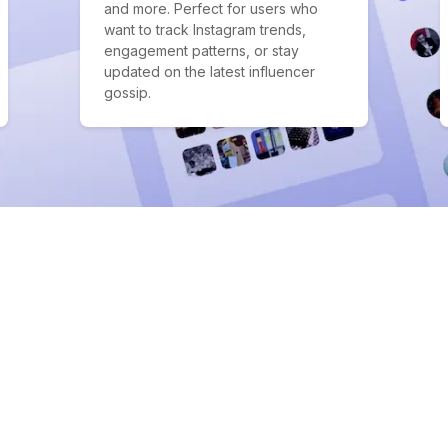
and more. Perfect for users who
want to track Instagram trends,
engagement patterns, or stay
updated on the latest influencer
gossip.