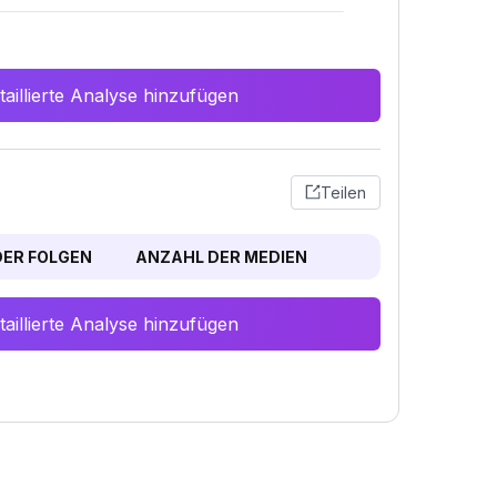
aillierte Analyse hinzufügen
Teilen
ER FOLGEN
ANZAHL DER MEDIEN
aillierte Analyse hinzufügen