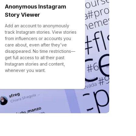
Anonymous Instagram
Story Viewer
Add an account to anonymously
track Instagram stories. View stories
from influencers or accounts you
care about, even after they've
disappeared. No time restrictions—
get full access to all their past
Instagram stories and content,
whenever you want.