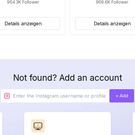
964.3K
Follower
968.6K
Follower
Details anzeigen
Details anzeigen
Not found? Add an account
+ Add