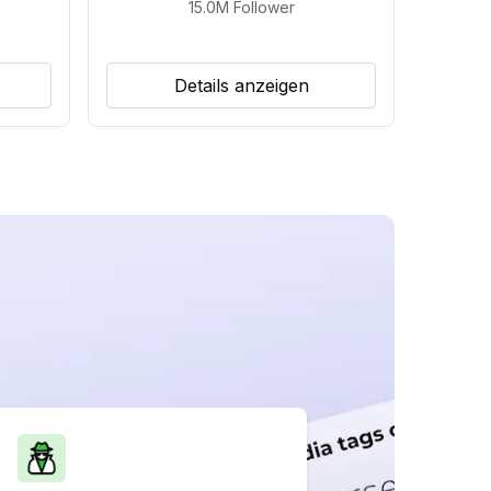
15.0M
Follower
Details anzeigen