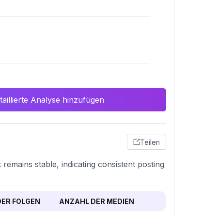
aillierte Analyse hinzufügen
Teilen
remains stable, indicating consistent posting
ER FOLGEN
ANZAHL DER MEDIEN