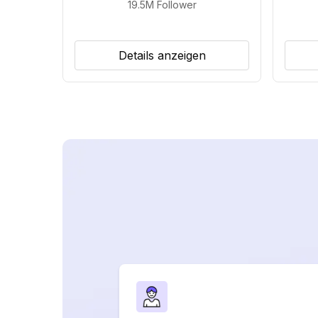
19.5M
Follower
Details anzeigen