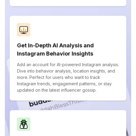
Get In-Depth AI Analysis and
Instagram Behavior Insights
Add an account for AI-powered Instagram analysis.
Dive into behavior analysis, location insights, and
more. Perfect for users who want to track
Instagram trends, engagement patterns, or stay
updated on the latest influencer gossip.