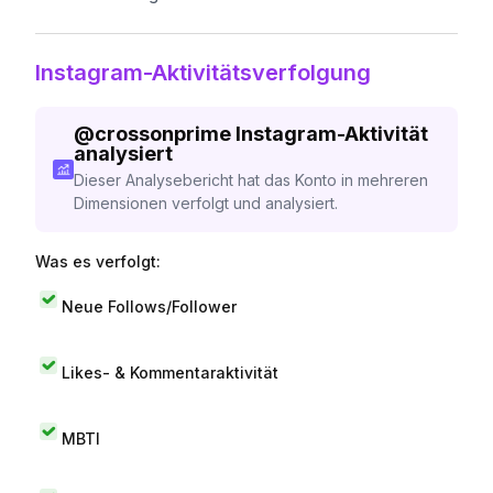
Instagram-Aktivitätsverfolgung
@
crossonprime
Instagram-Aktivität
analysiert
Dieser Analysebericht hat das Konto in mehreren
Dimensionen verfolgt und analysiert.
Was es verfolgt:
Neue Follows/Follower
Likes- & Kommentaraktivität
MBTI