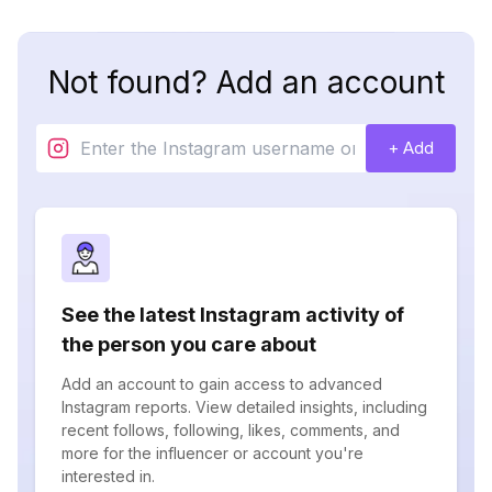
Not found? Add an account
+ Add
See the latest Instagram activity of
the person you care about
Add an account to gain access to advanced
Instagram reports. View detailed insights, including
recent follows, following, likes, comments, and
more for the influencer or account you're
interested in.