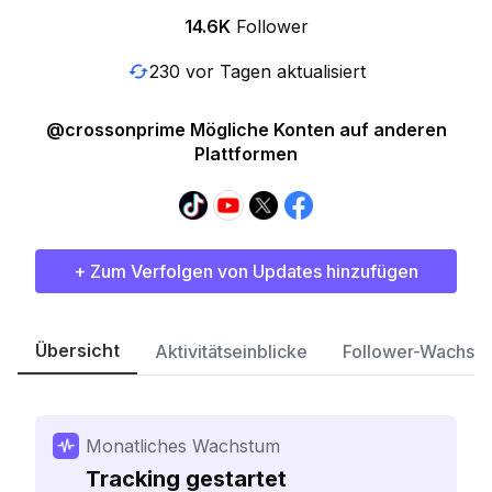
14.6K
Follower
230 vor Tagen aktualisiert
@crossonprime Mögliche Konten auf anderen
Plattformen
+ Zum Verfolgen von Updates hinzufügen
Übersicht
Aktivitätseinblicke
Follower-Wachst
Monatliches Wachstum
Tracking gestartet