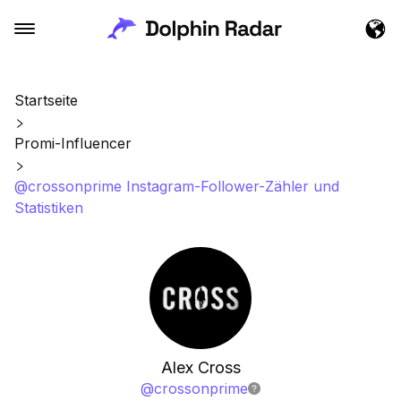
Startseite
Promi-Influencer
@crossonprime Instagram-Follower-Zähler und
Statistiken
Alex Cross
@
crossonprime