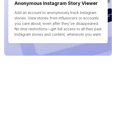
Anonymous Instagram Story Viewer
Add an account to anonymously track Instagram
stories. View stories from influencers or accounts
you care about, even after they've disappeared.
No time restrictions—get full access to all their past
Instagram stories and content, whenever you want.