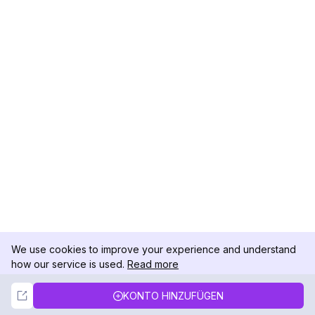
We use cookies to improve your experience and understand
how our service is used.
Read more
Not Now
Accept
KONTO HINZUFÜGEN