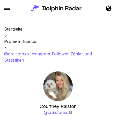
Startseite
Promi-Influencer
@cralstonxo Instagram-Follower-Zähler und
Statistiken
Courtney Ralston
@
cralstonxo