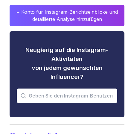
+ Konto für Instagram-Berichtseinblicke und
detaillierte Analyse hinzufügen
Neugierig auf die Instagram-
Aktivitäten
von jedem gewünschten
Influencer?