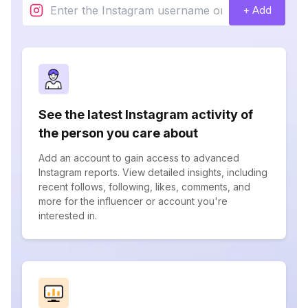
+ Add
See the latest Instagram activity of
the person you care about
Add an account to gain access to advanced
Instagram reports. View detailed insights, including
recent follows, following, likes, comments, and
more for the influencer or account you're
interested in.