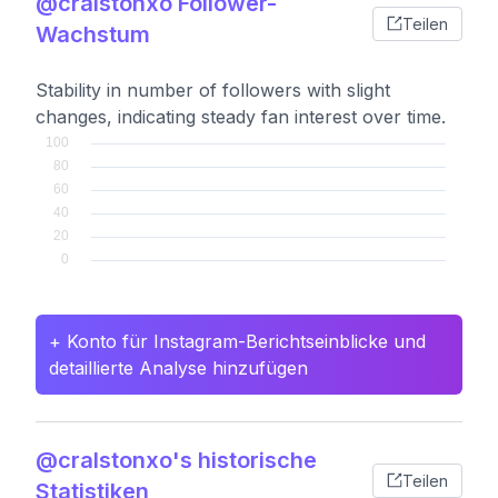
@cralstonxo Follower-
Teilen
Wachstum
Stability in number of followers with slight
changes, indicating steady fan interest over time.
+ Konto für Instagram-Berichtseinblicke und
detaillierte Analyse hinzufügen
@cralstonxo's historische
Teilen
Statistiken