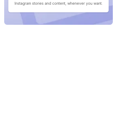
Instagram stories and content, whenever you want.