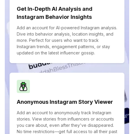
Get In-Depth AI Analysis and
Instagram Behavior Insights
Add an account for AI-powered Instagram analysis.
Dive into behavior analysis, location insights, and
more. Perfect for users who want to track
Instagram trends, engagement patterns, or stay
updated on the latest influencer gossip.
Anonymous Instagram Story Viewer
Add an account to anonymously track Instagram
stories. View stories from influencers or accounts
you care about, even after they've disappeared.
No time restrictions—get full access to all their past