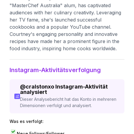
"MasterChef Australia" alum, has captivated
audiences with her culinary creativity. Leveraging
her TV fame, she's launched successful
cookbooks and a popular YouTube channel.
Courtney's engaging personality and innovative
recipes have made her a prominent figure in the
food industry, inspiring home cooks worldwide.
Instagram-Aktivitätsverfolgung
@
cralstonxo
Instagram-Aktivität
analysiert
Dieser Analysebericht hat das Konto in mehreren
Dimensionen verfolgt und analysiert.
Was es verfolgt:
Neue Follows/Follower