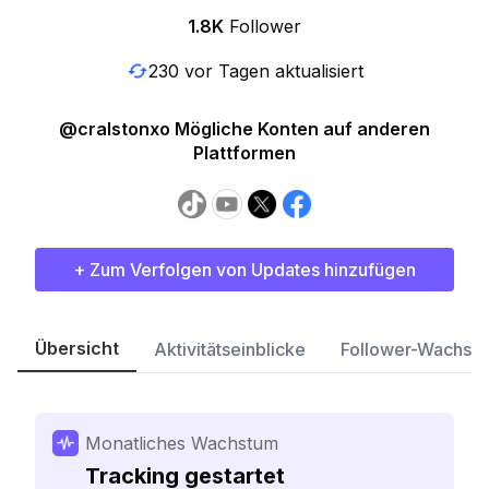
1.8K
Follower
230 vor Tagen aktualisiert
@cralstonxo Mögliche Konten auf anderen
Plattformen
+ Zum Verfolgen von Updates hinzufügen
Übersicht
Aktivitätseinblicke
Follower-Wachst
Monatliches Wachstum
Tracking gestartet