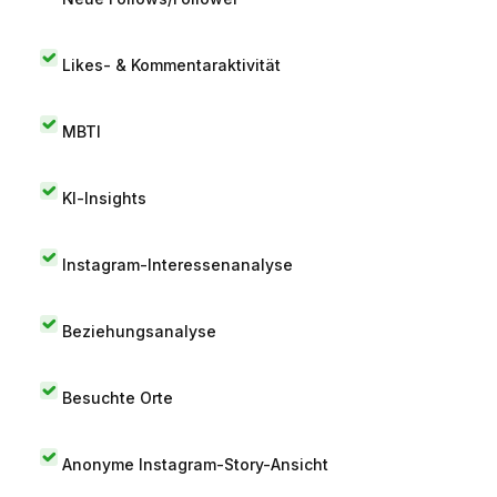
Likes- & Kommentaraktivität
MBTI
KI-Insights
Instagram-Interessenanalyse
Beziehungsanalyse
Besuchte Orte
Anonyme Instagram-Story-Ansicht