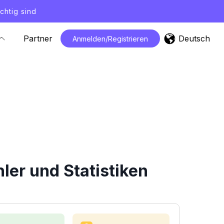
chtig sind
Deutsch
Partner
Anmelden/Registrieren
ler und Statistiken