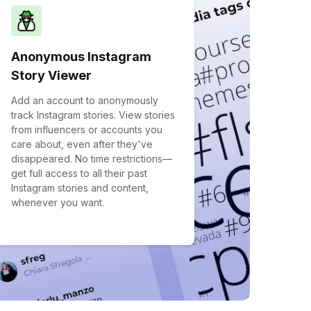
Anonymous Instagram
Story Viewer
Add an account to anonymously
track Instagram stories. View stories
from influencers or accounts you
care about, even after they've
disappeared. No time restrictions—
get full access to all their past
Instagram stories and content,
whenever you want.