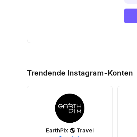
Trendende Instagram-Konten
EarthPix 🌎 Travel