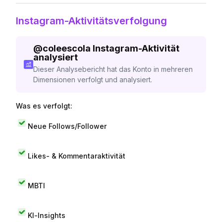
Instagram-Aktivitätsverfolgung
@
coleescola
Instagram-Aktivität
analysiert
Dieser Analysebericht hat das Konto in mehreren
Dimensionen verfolgt und analysiert.
Was es verfolgt:
Neue Follows/Follower
Likes- & Kommentaraktivität
MBTI
KI-Insights