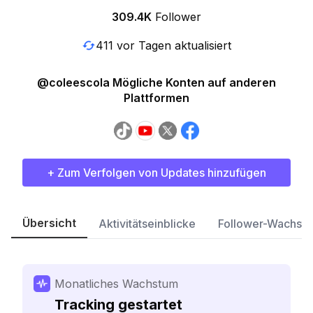
309.4K
Follower
411 vor Tagen aktualisiert
@coleescola Mögliche Konten auf anderen
Plattformen
+ Zum Verfolgen von Updates hinzufügen
Übersicht
Aktivitätseinblicke
Follower-Wachst
Monatliches Wachstum
Tracking gestartet