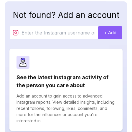
Not found? Add an account
+ Add
See the latest Instagram activity of
the person you care about
Add an account to gain access to advanced
Instagram reports. View detailed insights, including
recent follows, following, likes, comments, and
more for the influencer or account you're
interested in.