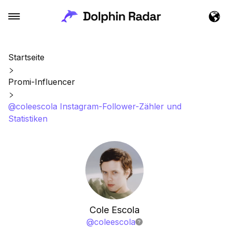
Startseite
Promi-Influencer
@coleescola Instagram-Follower-Zähler und
Statistiken
Cole Escola
@
coleescola