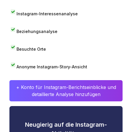
Instagram-Interessenanalyse
Beziehungsanalyse
Besuchte Orte
Anonyme Instagram-Story-Ansicht
+ Konto für Instagram-Berichtseinblicke und
detaillierte Analyse hinzufügen
Neugierig auf die Instagram-