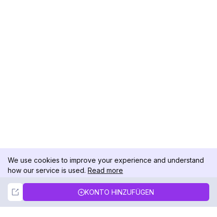
We use cookies to improve your experience and understand
how our service is used.
Read more
Not Now
Accept
KONTO HINZUFÜGEN