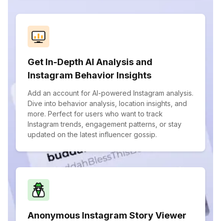
Get In-Depth AI Analysis and
Instagram Behavior Insights
Add an account for AI-powered Instagram analysis.
Dive into behavior analysis, location insights, and
more. Perfect for users who want to track
Instagram trends, engagement patterns, or stay
updated on the latest influencer gossip.
Anonymous Instagram Story Viewer