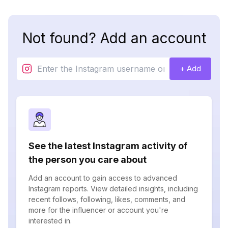
Not found? Add an account
+ Add
See the latest Instagram activity of
the person you care about
Add an account to gain access to advanced
Instagram reports. View detailed insights, including
recent follows, following, likes, comments, and
more for the influencer or account you're
interested in.