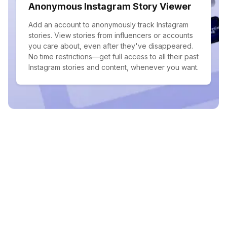
Anonymous Instagram Story Viewer
Add an account to anonymously track Instagram
stories. View stories from influencers or accounts
you care about, even after they've disappeared.
No time restrictions—get full access to all their past
Instagram stories and content, whenever you want.