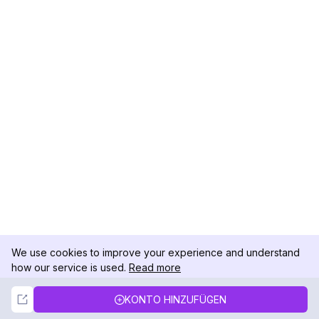
We use cookies to improve your experience and understand
how our service is used.
Read more
Not Now
Accept
KONTO HINZUFÜGEN