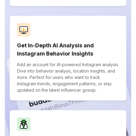
Get In-Depth AI Analysis and
Instagram Behavior Insights
Add an account for AI-powered Instagram analysis.
Dive into behavior analysis, location insights, and
more. Perfect for users who want to track
Instagram trends, engagement patterns, or stay
updated on the latest influencer gossip.