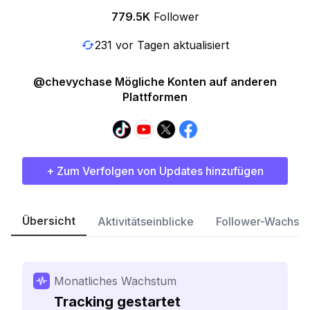
779.5K
Follower
231 vor Tagen aktualisiert
@chevychase Mögliche Konten auf anderen
Plattformen
+ Zum Verfolgen von Updates hinzufügen
Übersicht
Aktivitätseinblicke
Follower-Wachst
Monatliches Wachstum
Tracking gestartet