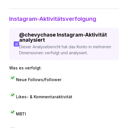
Instagram-Aktivitätsverfolgung
@
chevychase
Instagram-Aktivität
analysiert
Dieser Analysebericht hat das Konto in mehreren
Dimensionen verfolgt und analysiert.
Was es verfolgt:
Neue Follows/Follower
Likes- & Kommentaraktivität
MBTI