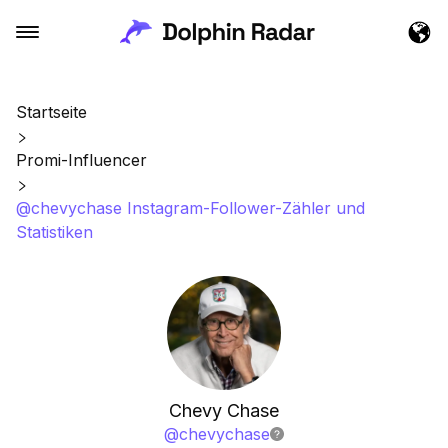
Startseite
Promi-Influencer
@chevychase Instagram-Follower-Zähler und
Statistiken
Chevy Chase
@
chevychase