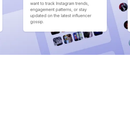
want to track Instagram trends,
engagement patterns, or stay
updated on the latest influencer
gossip.