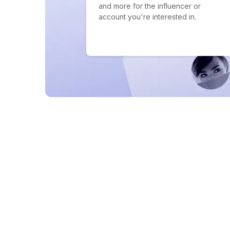
and more for the influencer or
account you're interested in.