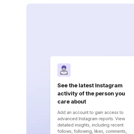
See the latest Instagram
activity of the person you
care about
Add an account to gain access to
advanced Instagram reports. View
detailed insights, including recent
follows, following, likes, comments,