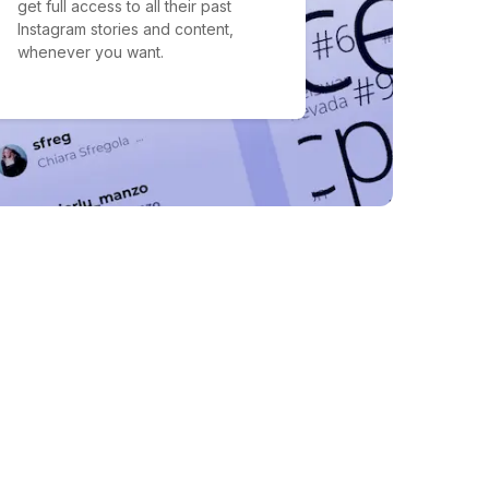
get full access to all their past
Instagram stories and content,
whenever you want.