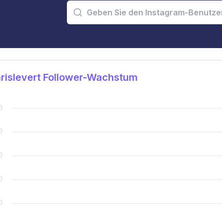
rislevert Follower-Wachstum