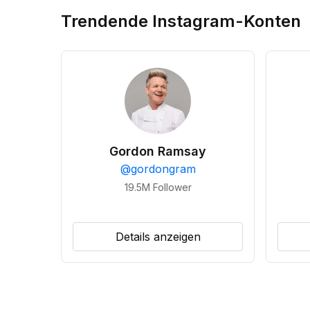
Trendende Instagram-Konten
Gordon Ramsay
@
gordongram
19.5M
Follower
Details anzeigen