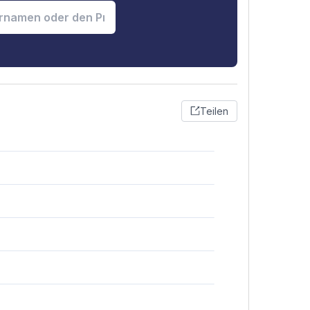
Teilen