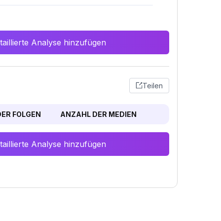
aillierte Analyse hinzufügen
Teilen
ER FOLGEN
ANZAHL DER MEDIEN
aillierte Analyse hinzufügen