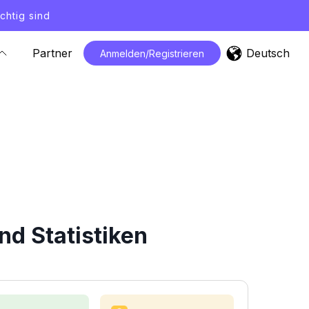
chtig sind
Deutsch
Partner
Anmelden/Registrieren
nd Statistiken