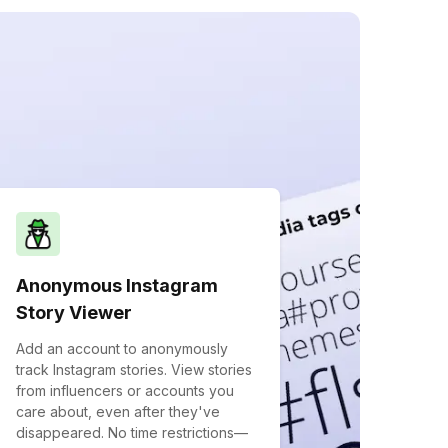
Anonymous Instagram
Story Viewer
Add an account to anonymously
track Instagram stories. View stories
from influencers or accounts you
care about, even after they've
disappeared. No time restrictions—