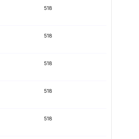
518
518
518
518
518