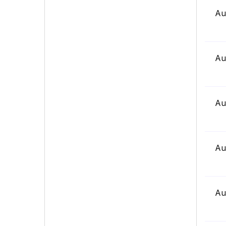
Au
Au
Au
Au
Au