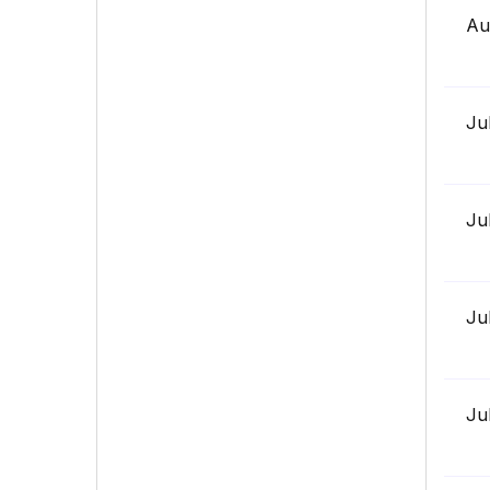
Au
Ju
Ju
Ju
Ju