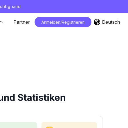
chtig sind
Deutsch
Partner
Anmelden/Registrieren
nd Statistiken