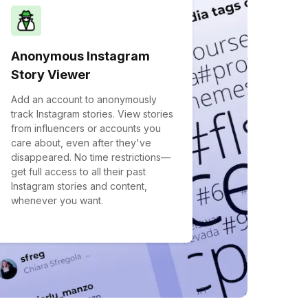
Anonymous Instagram
Story Viewer
Add an account to anonymously
track Instagram stories. View stories
from influencers or accounts you
care about, even after they've
disappeared. No time restrictions—
get full access to all their past
Instagram stories and content,
whenever you want.