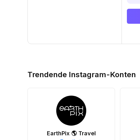
Trendende Instagram-Konten
EarthPix 🌎 Travel