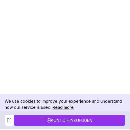
We use cookies to improve your experience and understand
how our service is used.
Read more
Not Now
Accept
KONTO HINZUFÜGEN