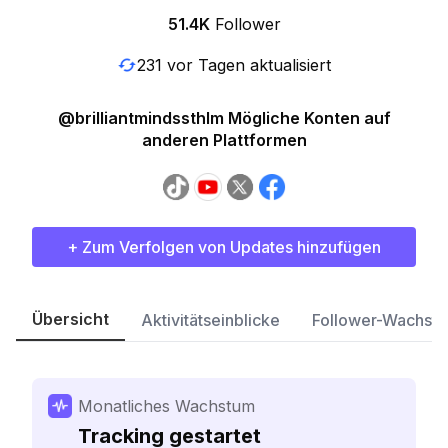
51.4K
Follower
231 vor Tagen aktualisiert
@brilliantmindssthlm Mögliche Konten auf
anderen Plattformen
+ Zum Verfolgen von Updates hinzufügen
Übersicht
Aktivitätseinblicke
Follower-Wachst
Monatliches Wachstum
Tracking gestartet