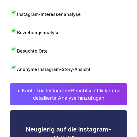
Instagram-Interessenanalyse
Beziehungsanalyse
Besuchte Orte
Anonyme Instagram-Story-Ansicht
+ Konto für Instagram-Berichtseinblicke und
detaillierte Analyse hinzufügen
Neugierig auf die Instagram-