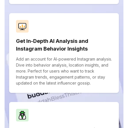
Get In-Depth AI Analysis and
Instagram Behavior Insights
Add an account for AI-powered Instagram analysis.
Dive into behavior analysis, location insights, and
more. Perfect for users who want to track
Instagram trends, engagement patterns, or stay
updated on the latest influencer gossip.