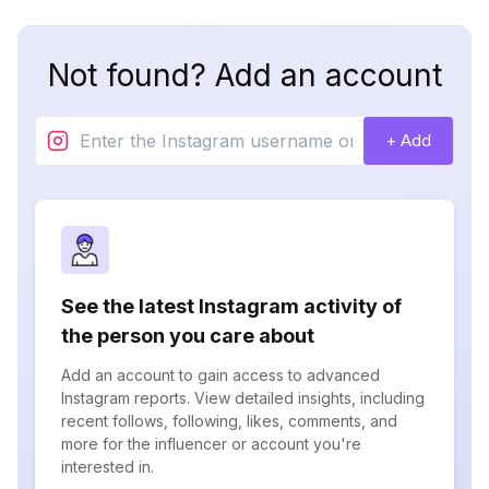
Not found? Add an account
+ Add
See the latest Instagram activity of
the person you care about
Add an account to gain access to advanced
Instagram reports. View detailed insights, including
recent follows, following, likes, comments, and
more for the influencer or account you're
interested in.