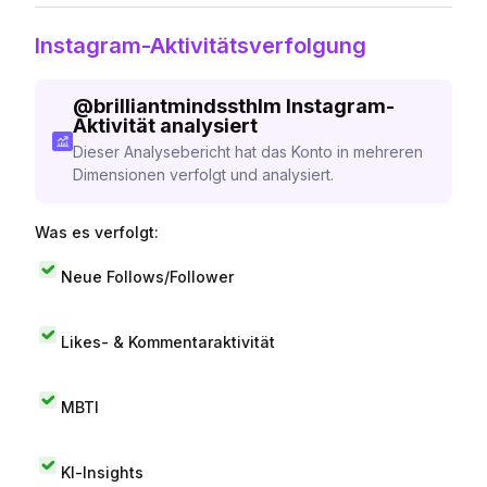
Instagram-Aktivitätsverfolgung
@
brilliantmindssthlm
Instagram-
Aktivität analysiert
Dieser Analysebericht hat das Konto in mehreren
Dimensionen verfolgt und analysiert.
Was es verfolgt:
Neue Follows/Follower
Likes- & Kommentaraktivität
MBTI
KI-Insights