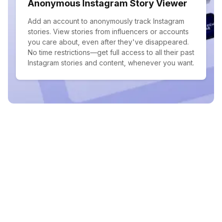
Anonymous Instagram Story Viewer
Add an account to anonymously track Instagram
stories. View stories from influencers or accounts
you care about, even after they've disappeared.
No time restrictions—get full access to all their past
Instagram stories and content, whenever you want.