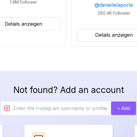
1.4M
Follower
@
daniellelaporte
260.4K
Follower
Details anzeigen
Details anzeigen
Not found? Add an account
+ Add