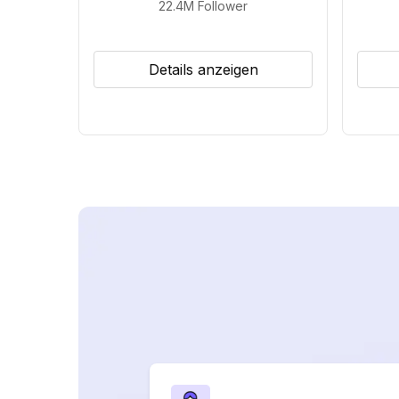
22.4M
Follower
Details anzeigen