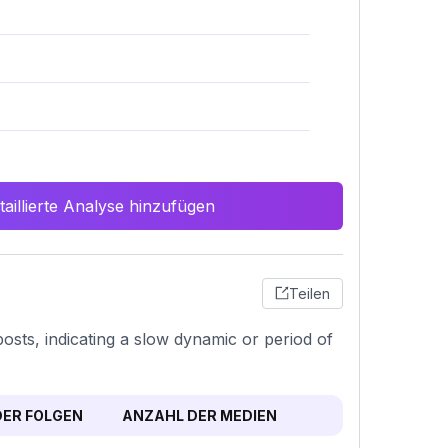
aillierte Analyse hinzufügen
Teilen
posts, indicating a slow dynamic or period of
ER FOLGEN
ANZAHL DER MEDIEN