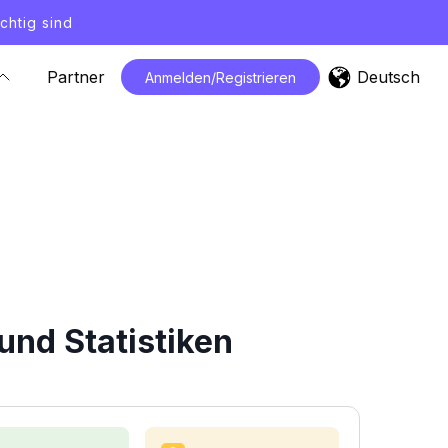
chtig sind
Deutsch
Partner
Anmelden/Registrieren
und Statistiken