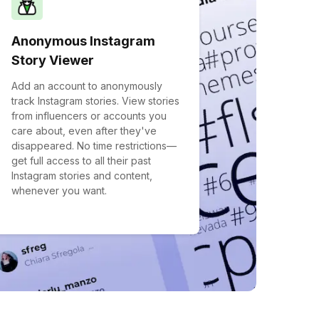
Anonymous Instagram
Story Viewer
Add an account to anonymously
track Instagram stories. View stories
from influencers or accounts you
care about, even after they've
disappeared. No time restrictions—
get full access to all their past
Instagram stories and content,
whenever you want.