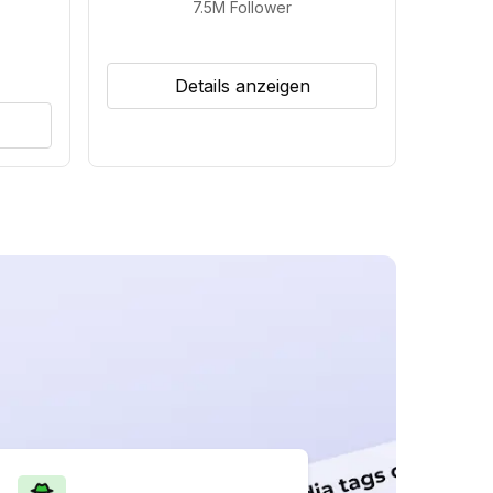
7.5M
Follower
Details anzeigen