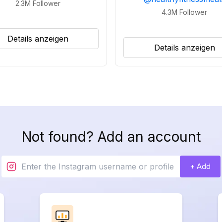
2.3M
Follower
4.3M
Follower
Details anzeigen
Details anzeigen
Not found? Add an account
+ Add