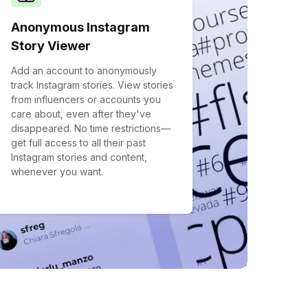
Anonymous Instagram
Story Viewer
Add an account to anonymously
track Instagram stories. View stories
from influencers or accounts you
care about, even after they've
disappeared. No time restrictions—
get full access to all their past
Instagram stories and content,
whenever you want.