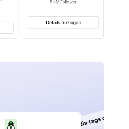
5.4M
Follower
Details anzeigen