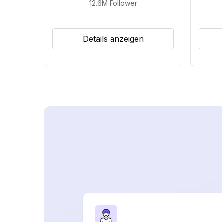
12.6M
Follower
Details anzeigen