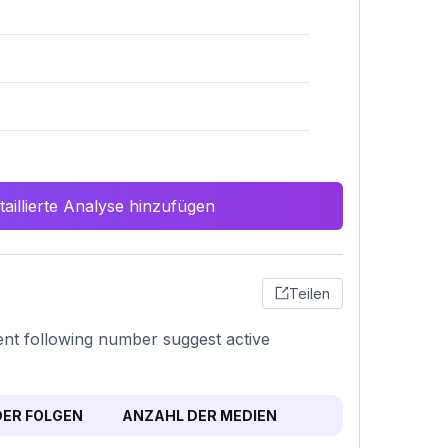
aillierte Analyse hinzufügen
Teilen
tent following number suggest active
ER FOLGEN
ANZAHL DER MEDIEN