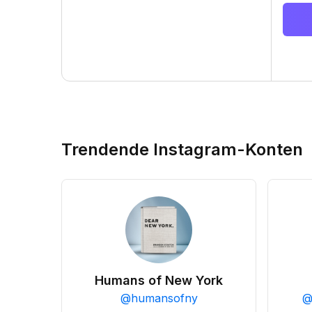
Trendende Instagram-Konten
Humans of New York
@
humansofny