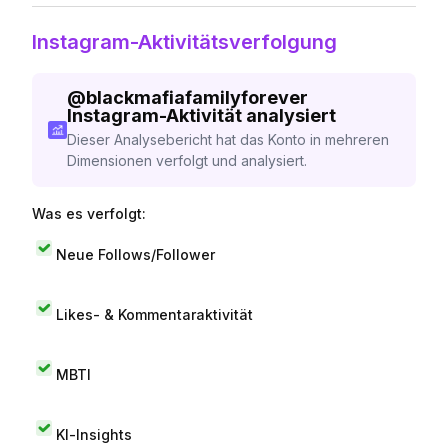
Instagram-Aktivitätsverfolgung
@
blackmafiafamilyforever
Instagram-Aktivität analysiert
Dieser Analysebericht hat das Konto in mehreren
Dimensionen verfolgt und analysiert.
Was es verfolgt:
Neue Follows/Follower
Likes- & Kommentaraktivität
MBTI
KI-Insights