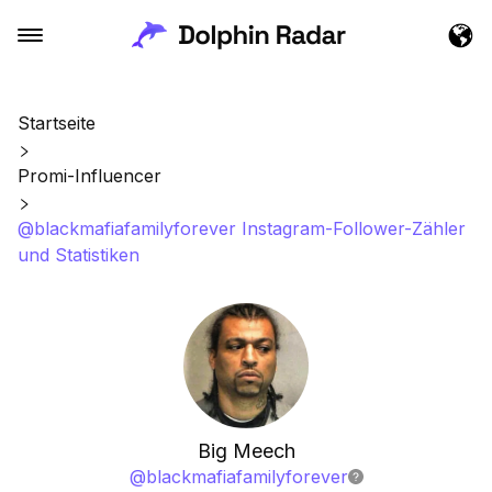
Startseite
Promi-Influencer
@blackmafiafamilyforever Instagram-Follower-Zähler
und Statistiken
Big Meech
@
blackmafiafamilyforever