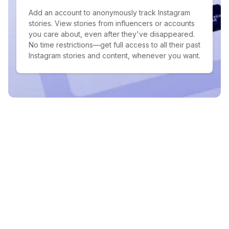
Add an account to anonymously track Instagram
stories. View stories from influencers or accounts
you care about, even after they've disappeared.
No time restrictions—get full access to all their past
Instagram stories and content, whenever you want.