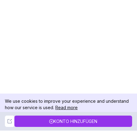
We use cookies to improve your experience and understand
how our service is used.
Read more
Not Now
Accept
KONTO HINZUFÜGEN