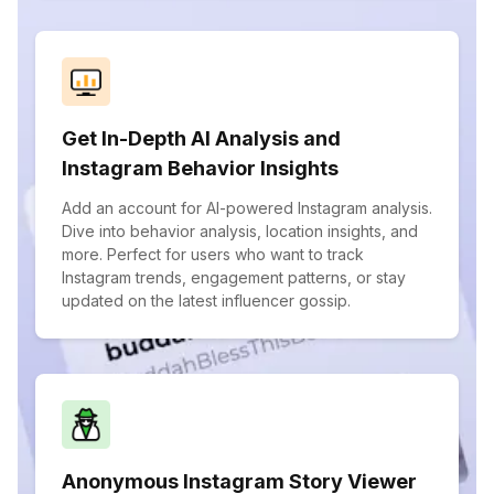
Get In-Depth AI Analysis and
Instagram Behavior Insights
Add an account for AI-powered Instagram analysis.
Dive into behavior analysis, location insights, and
more. Perfect for users who want to track
Instagram trends, engagement patterns, or stay
updated on the latest influencer gossip.
Anonymous Instagram Story Viewer