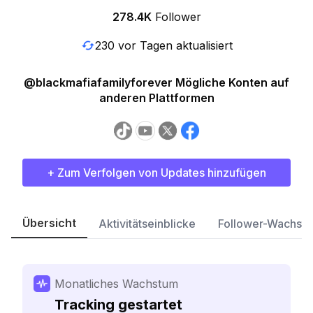
278.4K
Follower
230 vor Tagen aktualisiert
@blackmafiafamilyforever Mögliche Konten auf
anderen Plattformen
+ Zum Verfolgen von Updates hinzufügen
Übersicht
Aktivitätseinblicke
Follower-Wachst
Monatliches Wachstum
Tracking gestartet