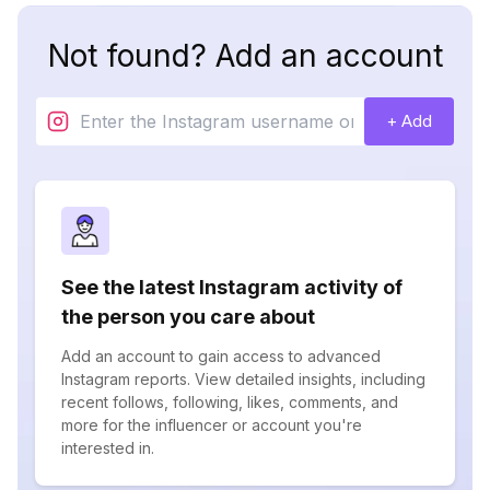
Not found? Add an account
+ Add
See the latest Instagram activity of
the person you care about
Add an account to gain access to advanced
Instagram reports. View detailed insights, including
recent follows, following, likes, comments, and
more for the influencer or account you're
interested in.