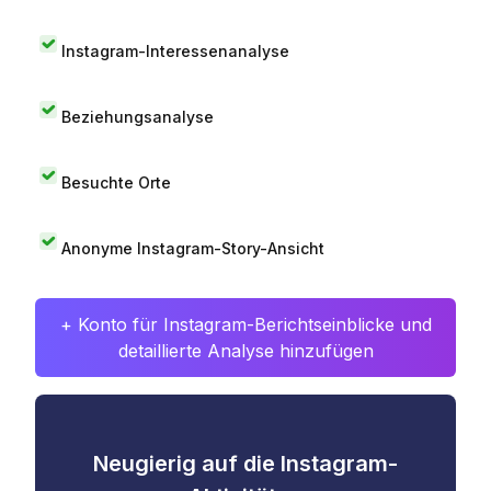
Instagram-Interessenanalyse
Beziehungsanalyse
Besuchte Orte
Anonyme Instagram-Story-Ansicht
+ Konto für Instagram-Berichtseinblicke und
detaillierte Analyse hinzufügen
Neugierig auf die Instagram-