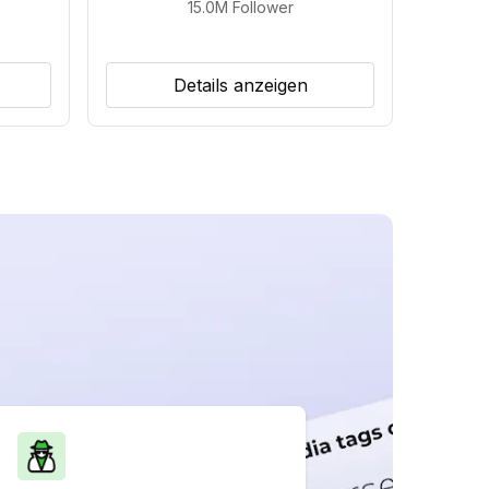
15.0M
Follower
Details anzeigen