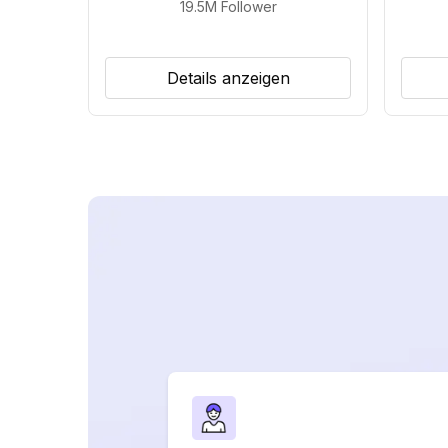
19.5M
Follower
Details anzeigen