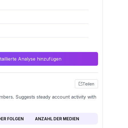
aillierte Analyse hinzufügen
Teilen
umbers. Suggests steady account activity with
ER FOLGEN
ANZAHL DER MEDIEN