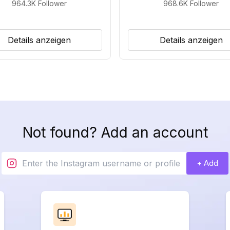
964.3K
Follower
968.6K
Follower
Details anzeigen
Details anzeigen
Not found? Add an account
+ Add