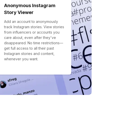
Anonymous Instagram
Story Viewer
Add an account to anonymously
track Instagram stories. View stories
from influencers or accounts you
care about, even after they've
disappeared. No time restrictions—
get full access to all their past
Instagram stories and content,
whenever you want.