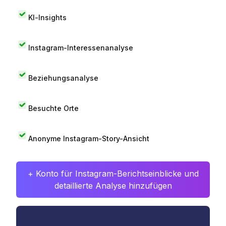
KI-Insights
Instagram-Interessenanalyse
Beziehungsanalyse
Besuchte Orte
Anonyme Instagram-Story-Ansicht
+ Konto für Instagram-Berichtseinblicke und
detaillierte Analyse hinzufügen