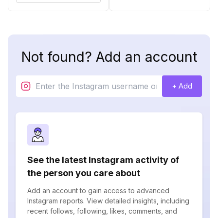
Not found? Add an account
+ Add
See the latest Instagram activity of
the person you care about
Add an account to gain access to advanced
Instagram reports. View detailed insights, including
recent follows, following, likes, comments, and