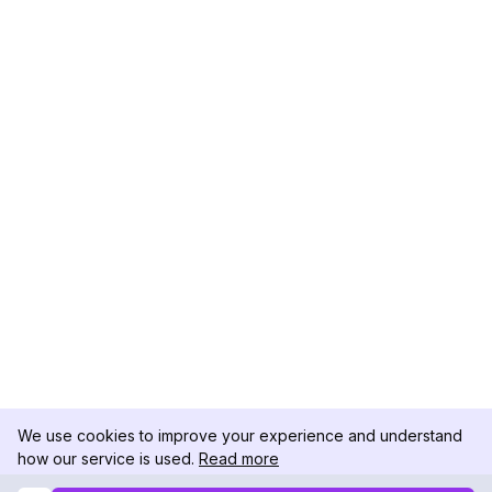
We use cookies to improve your experience and understand
how our service is used.
Read more