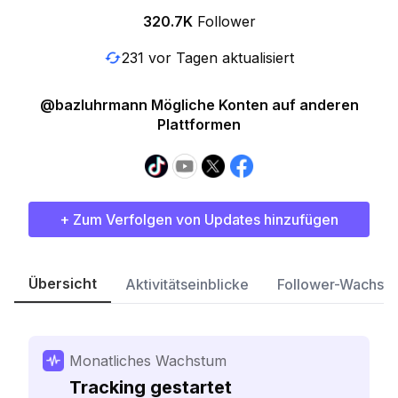
320.7K
Follower
231 vor Tagen aktualisiert
@bazluhrmann Mögliche Konten auf anderen
Plattformen
+ Zum Verfolgen von Updates hinzufügen
Übersicht
Aktivitätseinblicke
Follower-Wachst
Monatliches Wachstum
Tracking gestartet