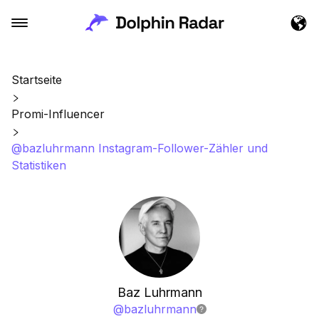
Startseite
Promi-Influencer
@bazluhrmann Instagram-Follower-Zähler und
Statistiken
Baz Luhrmann
@
bazluhrmann