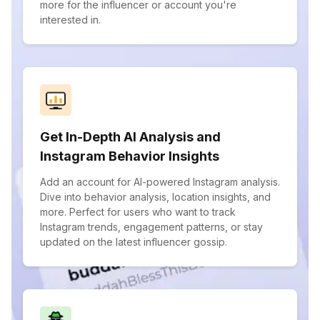
more for the influencer or account you're
interested in.
Get In-Depth AI Analysis and
Instagram Behavior Insights
Add an account for AI-powered Instagram analysis.
Dive into behavior analysis, location insights, and
more. Perfect for users who want to track
Instagram trends, engagement patterns, or stay
updated on the latest influencer gossip.