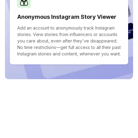
Anonymous Instagram Story Viewer
Add an account to anonymously track Instagram
stories. View stories from influencers or accounts
you care about, even after they've disappeared.
No time restrictions—get full access to all their past
Instagram stories and content, whenever you want.