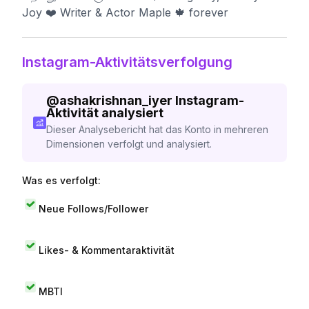
Joy ❤️ Writer & Actor Maple 🍁 forever
Instagram-Aktivitätsverfolgung
@
ashakrishnan_iyer
Instagram-
Aktivität analysiert
Dieser Analysebericht hat das Konto in mehreren
Dimensionen verfolgt und analysiert.
Was es verfolgt:
Neue Follows/Follower
Likes- & Kommentaraktivität
MBTI