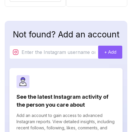
Not found? Add an account
+ Add
See the latest Instagram activity of
the person you care about
Add an account to gain access to advanced
Instagram reports. View detailed insights, including
recent follows, following, likes, comments, and