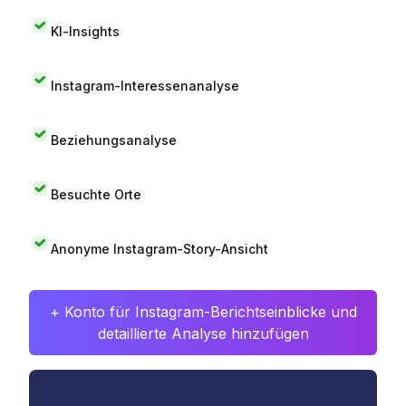
KI-Insights
Instagram-Interessenanalyse
Beziehungsanalyse
Besuchte Orte
Anonyme Instagram-Story-Ansicht
+ Konto für Instagram-Berichtseinblicke und
detaillierte Analyse hinzufügen