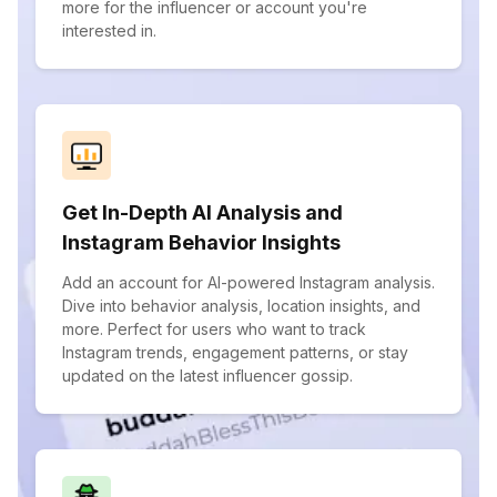
more for the influencer or account you're
interested in.
Get In-Depth AI Analysis and
Instagram Behavior Insights
Add an account for AI-powered Instagram analysis.
Dive into behavior analysis, location insights, and
more. Perfect for users who want to track
Instagram trends, engagement patterns, or stay
updated on the latest influencer gossip.