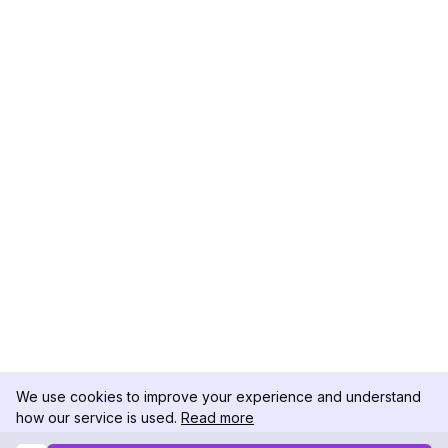
We use cookies to improve your experience and understand
how our service is used.
Read more