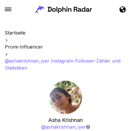
Startseite
Promi-Influencer
@ashakrishnan_iyer Instagram-Follower-Zähler und
Statistiken
Asha Krishnan
@
ashakrishnan_iyer