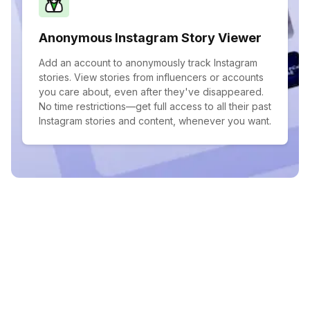
Anonymous Instagram Story Viewer
Add an account to anonymously track Instagram
stories. View stories from influencers or accounts
you care about, even after they've disappeared.
No time restrictions—get full access to all their past
Instagram stories and content, whenever you want.