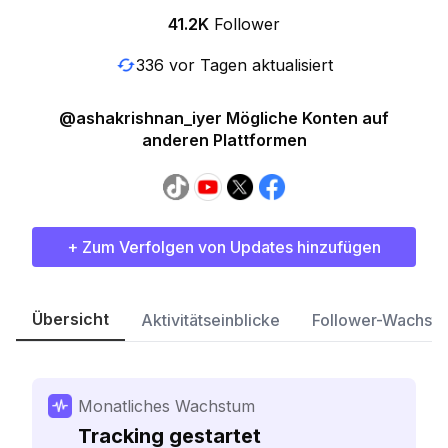
41.2K
Follower
336 vor Tagen aktualisiert
@ashakrishnan_iyer Mögliche Konten auf
anderen Plattformen
+ Zum Verfolgen von Updates hinzufügen
Übersicht
Aktivitätseinblicke
Follower-Wachst
Monatliches Wachstum
Tracking gestartet