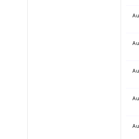
Au
Au
Au
Au
Au