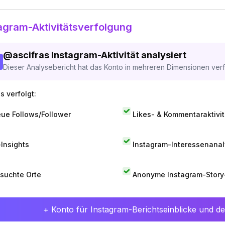
agram-Aktivitätsverfolgung
@
ascifras
Instagram-Aktivität analysiert
Dieser Analysebericht hat das Konto in mehreren Dimensionen verfo
s verfolgt:
ue Follows/Follower
Likes- & Kommentaraktivit
-Insights
Instagram-Interessenana
suchte Orte
Anonyme Instagram-Story
+ Konto für Instagram-Berichtseinblicke und det