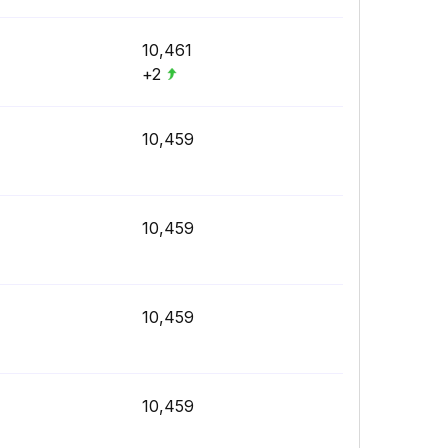
10,461
+2
10,459
10,459
10,459
10,459