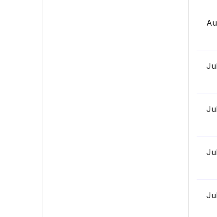
Au
Ju
Ju
Ju
Ju