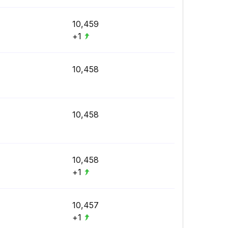
10,459
+1
10,458
10,458
10,458
+1
10,457
+1