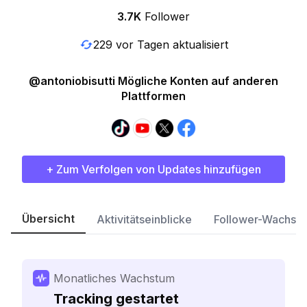
3.7K
Follower
229 vor Tagen aktualisiert
@antoniobisutti Mögliche Konten auf anderen
Plattformen
+ Zum Verfolgen von Updates hinzufügen
Übersicht
Aktivitätseinblicke
Follower-Wachst
Monatliches Wachstum
Tracking gestartet