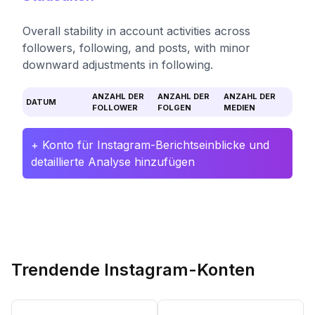
Overall stability in account activities across
followers, following, and posts, with minor
downward adjustments in following.
ANZAHL DER
ANZAHL DER
ANZAHL DER
DATUM
FOLLOWER
FOLGEN
MEDIEN
+ Konto für Instagram-Berichtseinblicke und
detaillierte Analyse hinzufügen
Trendende Instagram-Konten