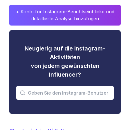
+ Konto für Instagram-Berichtseinblicke und
detaillierte Analyse hinzufügen
Neugierig auf die Instagram-
Aktivitäten
von jedem gewünschten
Influencer?