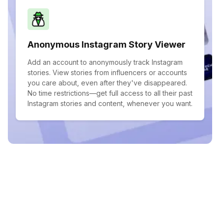
Anonymous Instagram Story Viewer
Add an account to anonymously track Instagram
stories. View stories from influencers or accounts
you care about, even after they've disappeared.
No time restrictions—get full access to all their past
Instagram stories and content, whenever you want.