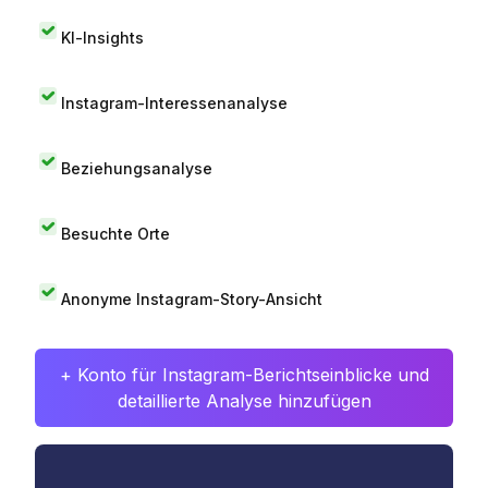
KI-Insights
Instagram-Interessenanalyse
Beziehungsanalyse
Besuchte Orte
Anonyme Instagram-Story-Ansicht
+ Konto für Instagram-Berichtseinblicke und
detaillierte Analyse hinzufügen