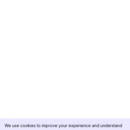
We use cookies to improve your experience and understand