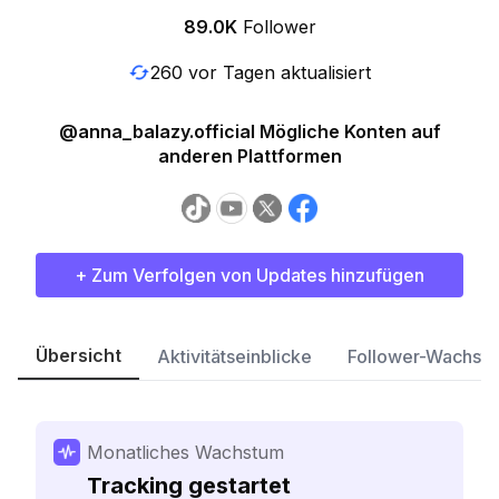
89.0K
Follower
260 vor Tagen aktualisiert
@anna_balazy.official Mögliche Konten auf
anderen Plattformen
+ Zum Verfolgen von Updates hinzufügen
Übersicht
Aktivitätseinblicke
Follower-Wachst
Monatliches Wachstum
Tracking gestartet