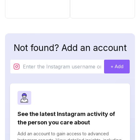
Not found? Add an account
+ Add
See the latest Instagram activity of
the person you care about
Add an account to gain access to advanced