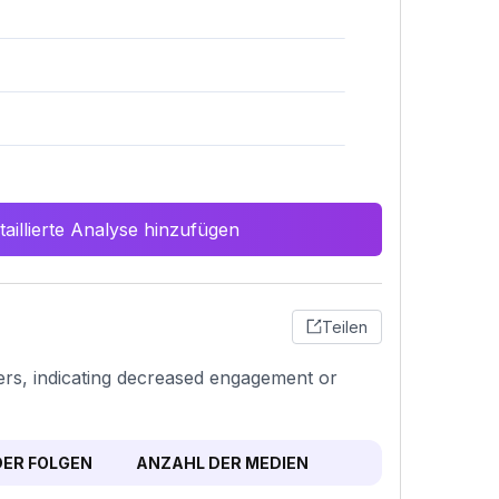
aillierte Analyse hinzufügen
Teilen
bers, indicating decreased engagement or
ER FOLGEN
ANZAHL DER MEDIEN