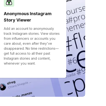
Anonymous Instagram
Story Viewer
Add an account to anonymously
track Instagram stories. View stories
from influencers or accounts you
care about, even after they've
disappeared. No time restrictions—
get full access to all their past
Instagram stories and content,
whenever you want.