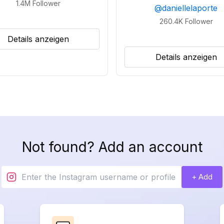
1.4M
Follower
@
daniellelaporte
260.4K
Follower
Details anzeigen
Details anzeigen
Not found? Add an account
+ Add