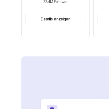
22.4M
Follower
Details anzeigen