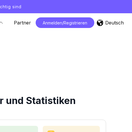
chtig sind
Deutsch
Partner
Anmelden/Registrieren
r und Statistiken