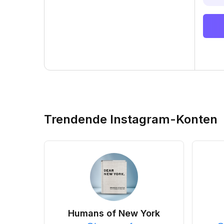
Trendende Instagram-Konten
Humans of New York