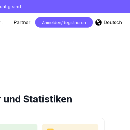
chtig sind
Deutsch
Partner
Anmelden/Registrieren
 und Statistiken