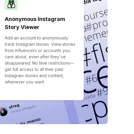
Anonymous Instagram
Story Viewer
Add an account to anonymously
track Instagram stories. View stories
from influencers or accounts you
care about, even after they've
disappeared. No time restrictions—
get full access to all their past
Instagram stories and content,
whenever you want.