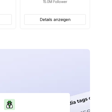
15.0M
Follower
Details anzeigen