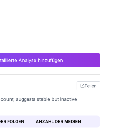
aillierte Analyse hinzufügen
Teilen
count; suggests stable but inactive
ER FOLGEN
ANZAHL DER MEDIEN