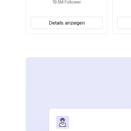
19.5M
Follower
Details anzeigen