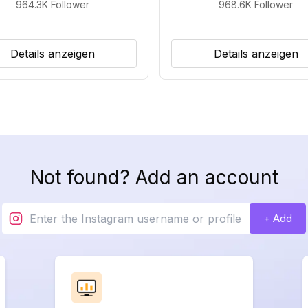
964.3K
Follower
968.6K
Follower
Details anzeigen
Details anzeigen
Not found? Add an account
+ Add