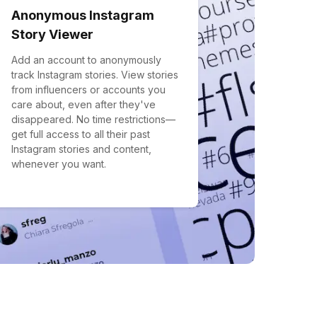
Anonymous Instagram
Story Viewer
Add an account to anonymously
track Instagram stories. View stories
from influencers or accounts you
care about, even after they've
disappeared. No time restrictions—
get full access to all their past
Instagram stories and content,
whenever you want.