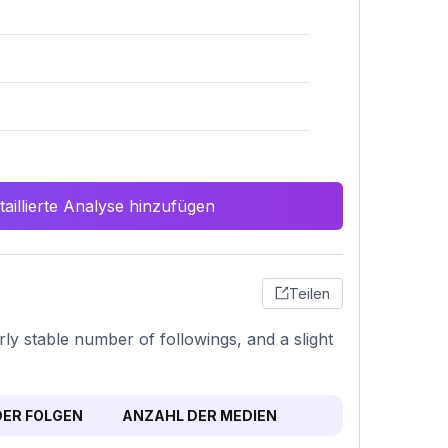
aillierte Analyse hinzufügen
Teilen
ly stable number of followings, and a slight
ER FOLGEN
ANZAHL DER MEDIEN