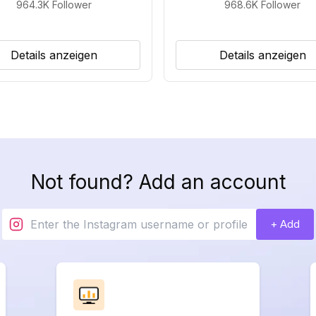
964.3K
Follower
968.6K
Follower
Details anzeigen
Details anzeigen
Not found? Add an account
+ Add