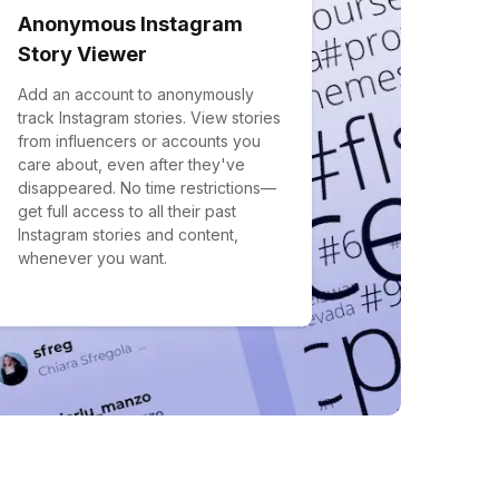
Anonymous Instagram
Story Viewer
Add an account to anonymously
track Instagram stories. View stories
from influencers or accounts you
care about, even after they've
disappeared. No time restrictions—
get full access to all their past
Instagram stories and content,
whenever you want.