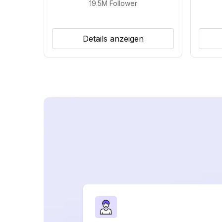
19.5M
Follower
Details anzeigen