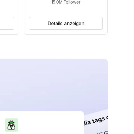
15.0M
Follower
Details anzeigen