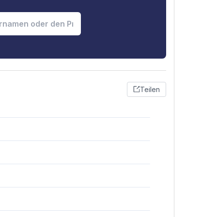
Teilen