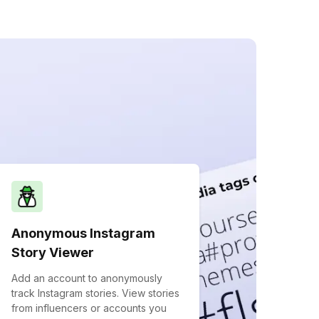
Anonymous Instagram
Story Viewer
Add an account to anonymously
track Instagram stories. View stories
from influencers or accounts you