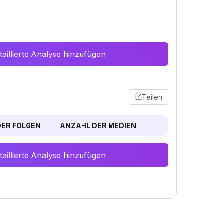
aillierte Analyse hinzufügen
Teilen
ER FOLGEN
ANZAHL DER MEDIEN
aillierte Analyse hinzufügen