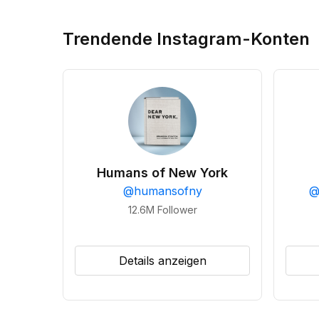
Trendende Instagram-Konten
Humans of New York
@
humansofny
12.6M
Follower
Details anzeigen