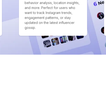
behavior analysis, location insights,
and more. Perfect for users who
want to track Instagram trends,
engagement patterns, or stay
updated on the latest influencer
gossip.