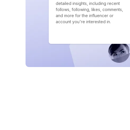
detailed insights, including recent
follows, following, likes, comments,
and more for the influencer or
account you're interested in.