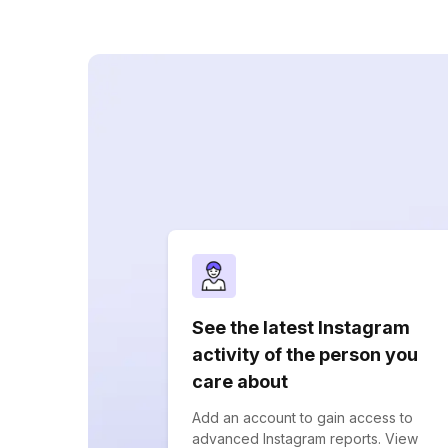
See the latest Instagram
activity of the person you
care about
Add an account to gain access to
advanced Instagram reports. View