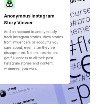
Anonymous Instagram
Story Viewer
Add an account to anonymously
track Instagram stories. View stories
from influencers or accounts you
care about, even after they've
disappeared. No time restrictions—
get full access to all their past
Instagram stories and content,
whenever you want.