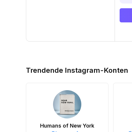
Trendende Instagram-Konten
Humans of New York