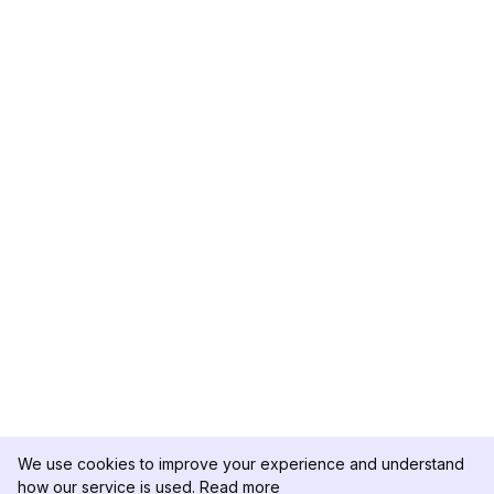
We use cookies to improve your experience and understand
how our service is used.
Read more