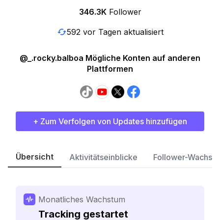
346.3K
Follower
592 vor Tagen aktualisiert
@_.rocky.balboa Mögliche Konten auf anderen
Plattformen
+ Zum Verfolgen von Updates hinzufügen
Übersicht
Aktivitätseinblicke
Follower-Wachst
Monatliches Wachstum
Tracking gestartet