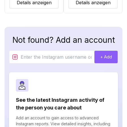
Details anzeigen
Details anzeigen
Not found? Add an account
+ Add
See the latest Instagram activity of
the person you care about
Add an account to gain access to advanced
Instagram reports. View detailed insights, including