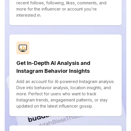
recent follows, following, likes, comments, and
more for the influencer or account you're
interested in.
Get In-Depth AI Analysis and
Instagram Behavior Insights
Add an account for AI-powered Instagram analysis.
Dive into behavior analysis, location insights, and
more. Perfect for users who want to track
Instagram trends, engagement patterns, or stay
updated on the latest influencer gossip.