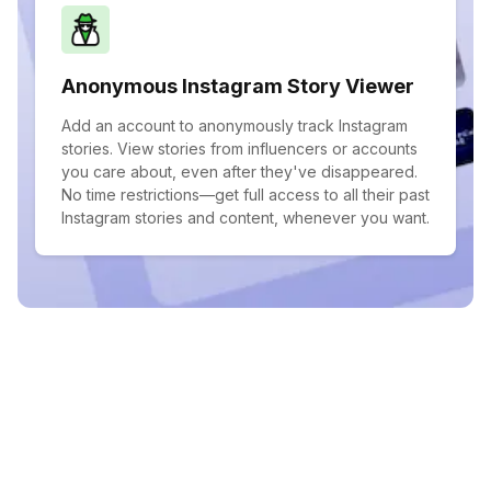
Anonymous Instagram Story Viewer
Add an account to anonymously track Instagram
stories. View stories from influencers or accounts
you care about, even after they've disappeared.
No time restrictions—get full access to all their past
Instagram stories and content, whenever you want.