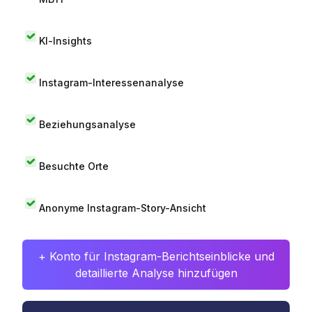
KI-Insights
Instagram-Interessenanalyse
Beziehungsanalyse
Besuchte Orte
Anonyme Instagram-Story-Ansicht
+ Konto für Instagram-Berichtseinblicke und
detaillierte Analyse hinzufügen