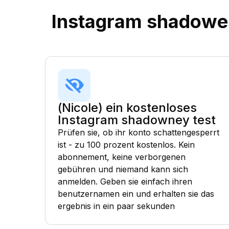
Instagram shadowes
(Nicole) ein kostenloses
Instagram shadowney test
Prüfen sie, ob ihr konto schattengesperrt
ist - zu 100 prozent kostenlos. Kein
abonnement, keine verborgenen
gebühren und niemand kann sich
anmelden. Geben sie einfach ihren
benutzernamen ein und erhalten sie das
ergebnis in ein paar sekunden