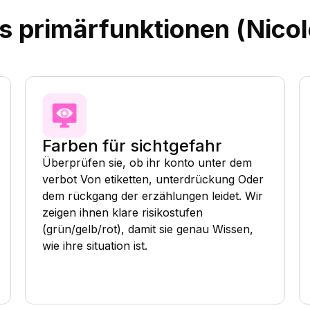
 primärfunktionen (Nicol
Farben für sichtgefahr
Überprüfen sie, ob ihr konto unter dem
verbot Von etiketten, unterdrückung Oder
dem rückgang der erzählungen leidet. Wir
zeigen ihnen klare risikostufen
(grün/gelb/rot), damit sie genau Wissen,
wie ihre situation ist.