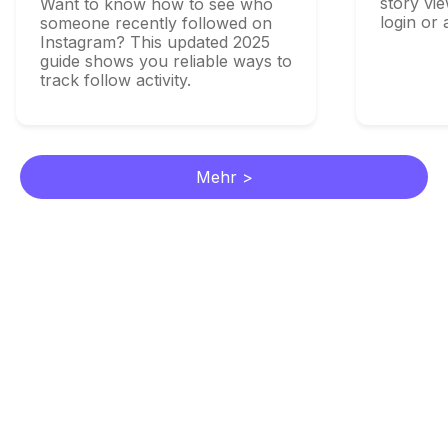
story viewer 
Want to know how to see who
login or app.
someone recently followed on
Instagram? This updated 2025
guide shows you reliable ways to
track follow activity.
Mehr >