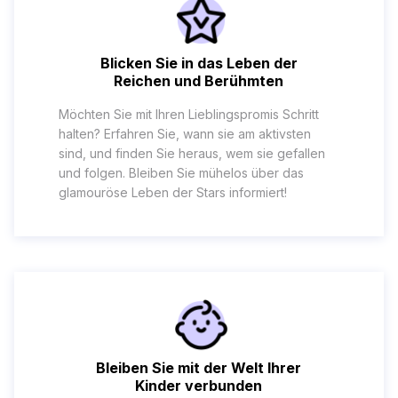
Blicken Sie in das Leben der
Reichen und Berühmten
Möchten Sie mit Ihren Lieblingspromis Schritt
halten? Erfahren Sie, wann sie am aktivsten
sind, und finden Sie heraus, wem sie gefallen
und folgen. Bleiben Sie mühelos über das
glamouröse Leben der Stars informiert!
Bleiben Sie mit der Welt Ihrer
Kinder verbunden