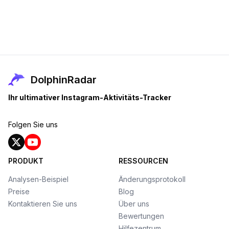
DolphinRadar
Ihr ultimativer Instagram-Aktivitäts-Tracker
Folgen Sie uns
PRODUKT
RESSOURCEN
Analysen-Beispiel
Änderungsprotokoll
Preise
Blog
Kontaktieren Sie uns
Über uns
Bewertungen
Hilfezentrum