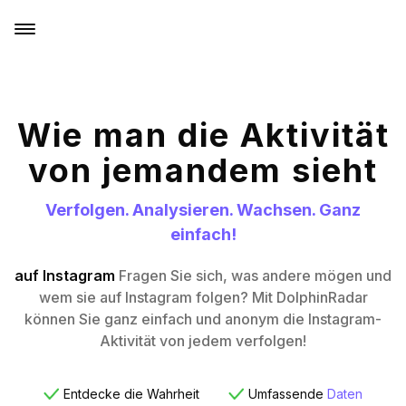
Wie man die Aktivität
von jemandem sieht
Verfolgen. Analysieren. Wachsen. Ganz
einfach!
auf Instagram
Fragen Sie sich, was andere mögen und
wem sie auf Instagram folgen? Mit DolphinRadar
können Sie ganz einfach und anonym die Instagram-
Aktivität von jedem verfolgen!
Entdecke die Wahrheit
Umfassende
Daten