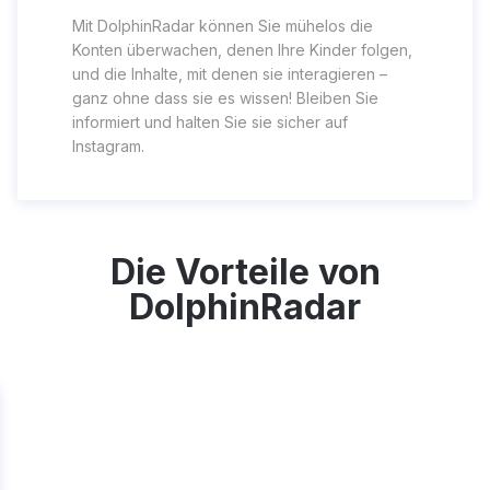
Mit DolphinRadar können Sie mühelos die
Konten überwachen, denen Ihre Kinder folgen,
und die Inhalte, mit denen sie interagieren –
ganz ohne dass sie es wissen! Bleiben Sie
informiert und halten Sie sie sicher auf
Instagram.
Die Vorteile von
DolphinRadar