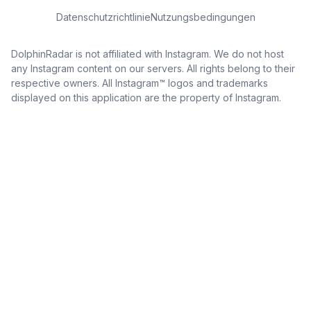
Datenschutzrichtlinie
Nutzungsbedingungen
DolphinRadar is not affiliated with Instagram. We do not host
any Instagram content on our servers. All rights belong to their
respective owners. All Instagram™ logos and trademarks
displayed on this application are the property of Instagram.