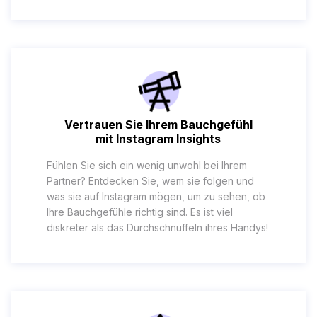
Vertrauen Sie Ihrem Bauchgefühl
mit Instagram Insights
Fühlen Sie sich ein wenig unwohl bei Ihrem
Partner? Entdecken Sie, wem sie folgen und
was sie auf Instagram mögen, um zu sehen, ob
Ihre Bauchgefühle richtig sind. Es ist viel
diskreter als das Durchschnüffeln ihres Handys!