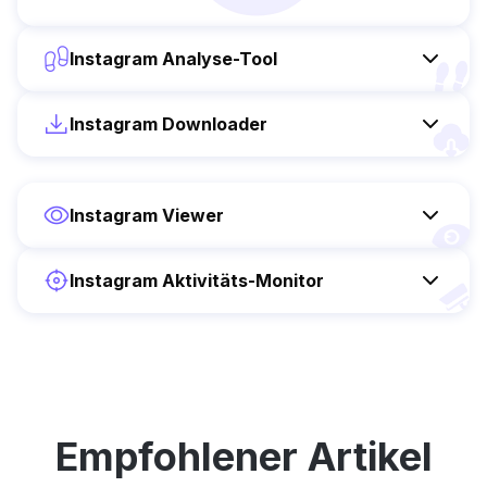
Instagram Analyse-Tool
Instagram Downloader
Instagram Viewer
Instagram Aktivitäts-Monitor
Empfohlener Artikel