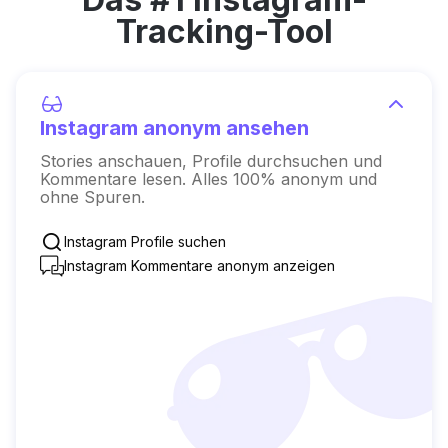
Tracking-Tool
Instagram anonym ansehen
Stories anschauen, Profile durchsuchen und
Kommentare lesen. Alles 100% anonym und
ohne Spuren.
Instagram Profile suchen
Instagram Kommentare anonym anzeigen