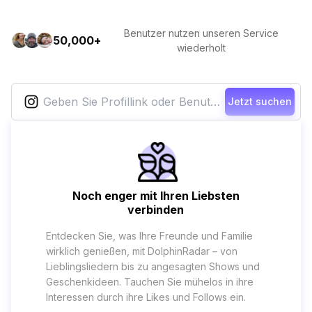
Benutzer nutzen unseren Service
50,000+
wiederholt
Jetzt suchen
Noch enger mit Ihren Liebsten
verbinden
Entdecken Sie, was Ihre Freunde und Familie
wirklich genießen, mit DolphinRadar – von
Lieblingsliedern bis zu angesagten Shows und
Geschenkideen. Tauchen Sie mühelos in ihre
Interessen durch ihre Likes und Follows ein.