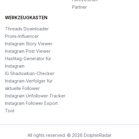
Partner
WERKZEUGKASTEN
Threads Downloader
Promi-Influencer
Instagram Story Viewer
Instagram Post Viewer
Hashtag-Generator für
Instagram
IG Shadowban-Checker
Instagram-Verfolger für
aktuelle Follower
Instagram Unfollower Tracker
Instagram Follower Export
Tool
All rights reserved. © 2026 DolphinRadar