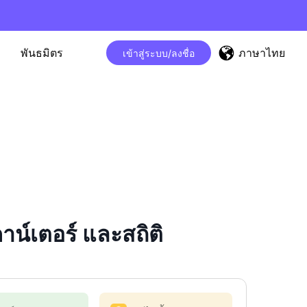
ภาษาไทย
พันธมิตร
เข้าสู่ระบบ/ลงชื่อ
์เตอร์ และสถิติ