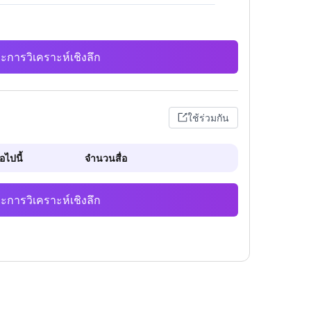
ะการวิเคราะห์เชิงลึก
ใช้ร่วมกัน
ไปนี้
จำนวนสื่อ
ะการวิเคราะห์เชิงลึก