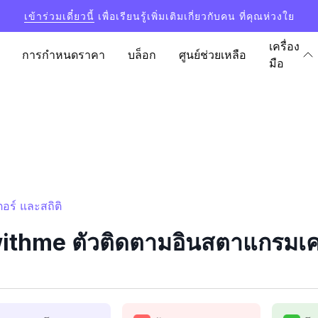
เข้าร่วมเดี๋ยวนี้
เพื่อเรียนรู้เพิ่มเติมเกี่ยวกับคน ที่คุณห่วงใย
เครื่อง
การกำหนดราคา
บล็อก
ศูนย์ช่วยเหลือ
มือ
อร์ และสถิติ
ithme ตัวติดตามอินสตาแกรมเคาน