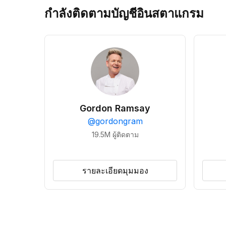
กำลังติดตามบัญชีอินสตาแกรม
Gordon Ramsay
@
gordongram
19.5M
ผู้ติดตาม
รายละเอียดมุมมอง