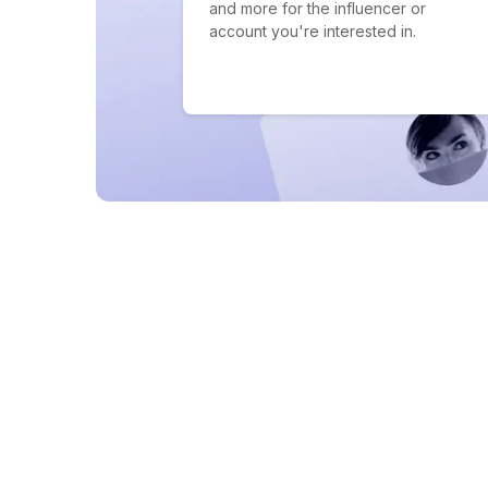
and more for the influencer or
account you're interested in.