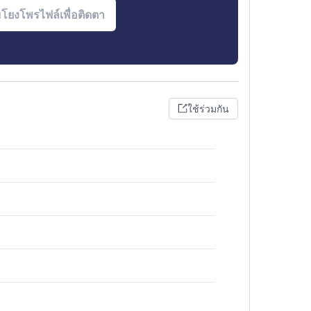
ใช้ร่วมกัน