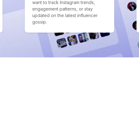
want to track Instagram trends,
engagement patterns, or stay
updated on the latest influencer
gossip.