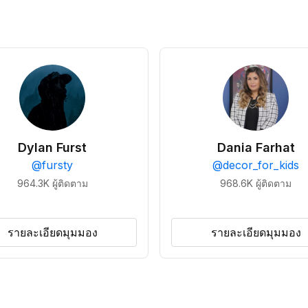
Dylan Furst
Dania Farhat
@
fursty
@
decor_for_kids
964.3K
ผู้ติดตาม
968.6K
ผู้ติดตาม
รายละเอียดมุมมอง
รายละเอียดมุมมอง