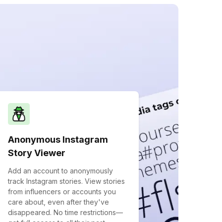
Anonymous Instagram
Story Viewer
Add an account to anonymously
track Instagram stories. View stories
from influencers or accounts you
care about, even after they've
disappeared. No time restrictions—