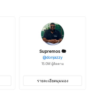
Supremos 🐘
@
donjazzy
15.0M
ผู้ติดตาม
รายละเอียดมุมมอง