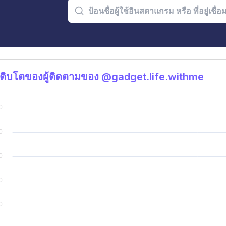
ติบโตของผู้ติดตามของ @gadget.life.withme