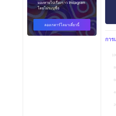
มองหายไปเรื่องราว Instagram
โดยไม่ระบุชื่อ
ลองเรดาร์โลมาเดี๋ยวนี้
การเ