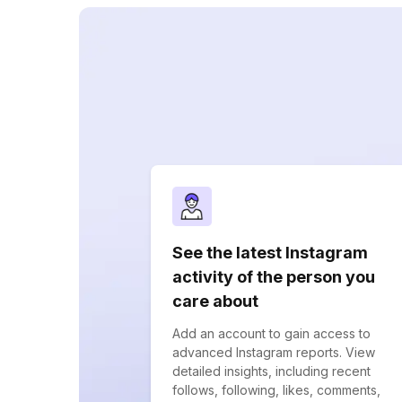
See the latest Instagram
activity of the person you
care about
Add an account to gain access to
advanced Instagram reports. View
detailed insights, including recent
follows, following, likes, comments,