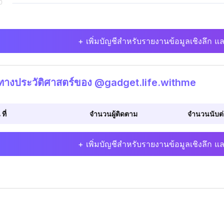
+ เพิ่มบัญชีสำหรับรายงานข้อมูลเชิงลึก แล
ิทางประวัติศาสตร์ของ @gadget.life.withme
 ที่
จำนวนผู้ติดตาม
จำนวนนับต่อ
+ เพิ่มบัญชีสำหรับรายงานข้อมูลเชิงลึก แล