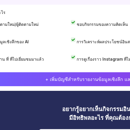
ะไร
ดตามใหม่/ผู้ติดตามใหม่
ชอบกิจกรรมของความคิดเห็น
อมูลเชิงลึกของ AI
การวิเคราะห์ผลประโยชน์อิน
าน ที่ ที่ไปเยี่ยมชมมาแล้ว
การดูเรื่องราว Instagram ที่ไม่
+ เพิ่มบัญชีสำหรับรายงานข้อมูลเชิงลึก แล
อยากรู้อยากเห็นกิจกรรมอ
มีอิทธิพลอะไร ที่คุณต้อ