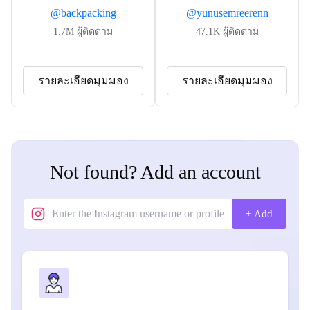
@
backpacking
@
yunusemreerenn
1.7M
ผู้ติดตาม
47.1K
ผู้ติดตาม
รายละเอียดมุมมอง
รายละเอียดมุมมอง
Not found? Add an account
+ Add