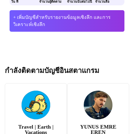
วัน ที่
จำนวนผู้ติดตาม
จำนวนนับต่อไปนี้
จำนวนสื่อ
+ เพิ่มบัญชีสำหรับรายงานข้อมูลเชิงลึก และการ
วิเคราะห์เชิงลึก
กำลังติดตามบัญชีอินสตาแกรม
Travel | Earth |
YUNUS EMRE
Vacations
EREN