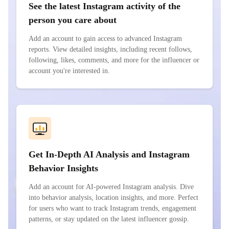
See the latest Instagram activity of the
person you care about
Add an account to gain access to advanced Instagram
reports. View detailed insights, including recent follows,
following, likes, comments, and more for the influencer or
account you're interested in.
Get In-Depth AI Analysis and Instagram
Behavior Insights
Add an account for AI-powered Instagram analysis. Dive
into behavior analysis, location insights, and more. Perfect
for users who want to track Instagram trends, engagement
patterns, or stay updated on the latest influencer gossip.