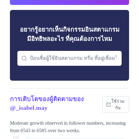
อยากรู้อยากเห็นกิจกรรมอินสตาแกรม
มีอิทธิพลอะไร ที่คุณต้องการไหม
การเติบโตของผู้ติดตามของ
ใช้ร่วม
@_isabel.may
กัน
Moderate growth observed in follower numbers, increasing
from 6543 to 6585 over two weeks.