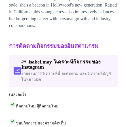
style, she's a beacon in Hollywood's new generation. Raised
in California, this young actress also impressively balances
her burgeoning career with personal growth and industry
collaborations.
การติดตามกิจกรรมของอินสตาแกรม
@
_isabel.may
วิเคราะห์กิจกรรมของ
Instagram
รายงานการวิเคราะห์นี้ จะติดตาม และวิเคราะห์บัญชี
ในหลายมิติ
เพลงอะไร
ติดตามใหม่/ผู้ติดตามใหม่
ชอบกิจกรรมของความคิดเห็น