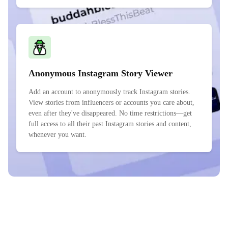
Anonymous Instagram Story Viewer
Add an account to anonymously track Instagram stories.
View stories from influencers or accounts you care about,
even after they've disappeared. No time restrictions—get
full access to all their past Instagram stories and content,
whenever you want.