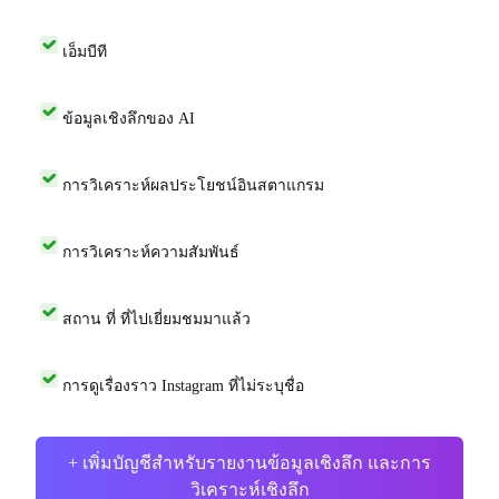
เอ็มบีที
ข้อมูลเชิงลึกของ AI
การวิเคราะห์ผลประโยชน์อินสตาแกรม
การวิเคราะห์ความสัมพันธ์
สถาน ที่ ที่ไปเยี่ยมชมมาแล้ว
การดูเรื่องราว Instagram ที่ไม่ระบุชื่อ
+ เพิ่มบัญชีสำหรับรายงานข้อมูลเชิงลึก และการ
วิเคราะห์เชิงลึก