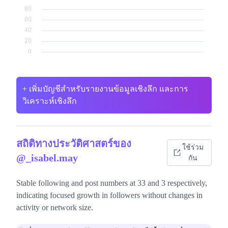
+ เพิ่มบัญชีสำหรับรายงานข้อมูลเชิงลึก และการ
วิเคราะห์เชิงลึก
สถิติทางประวัติศาสตร์ของ
ใช้ร่วม
@_isabel.may
กัน
Stable following and post numbers at 33 and 3 respectively,
indicating focused growth in followers without changes in
activity or network size.