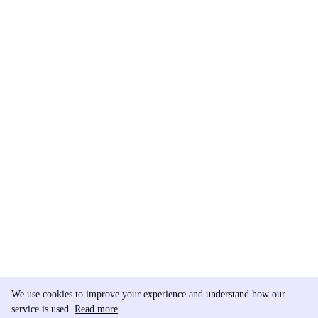
We use cookies to improve your experience and understand how our
service is used.
Read more