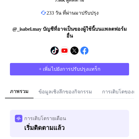
233 วัน ที่ผ่านมาปรับปรุง
@_isabel.may บัญชีที่อาจเป็นของผู้ใช้นี้บนแพลตฟอร์ม
อื่น
+ เพิ่มไปยังการปรับปรุงแทร็ก
ภาพรวม
ข้อมูลเชิงลึกของกิจกรรม
การเติบโตของผู้
การเติบโตรายเดือน
เริ่มติดตามแล้ว