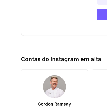
Contas do Instagram em alta
Gordon Ramsay