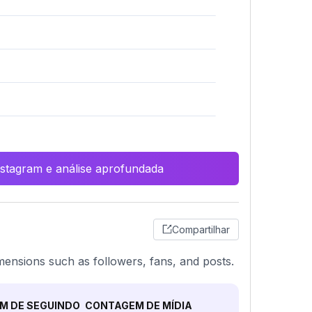
Instagram e análise aprofundada
Compartilhar
mensions such as followers, fans, and posts.
M DE SEGUINDO
CONTAGEM DE MÍDIA