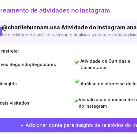
reamento de atividades no Instagram
@
charliehunnam.usa
Atividade do Instagram ana
Este relatório de análise rastreou e analisou a conta em várias dim
rastreia:
Atividade de Curtidas e
vos Seguindo/Seguidores
Comentários
 Insights
Análise de interesse do I
Visualização anônima de h
cais visitados
do Instagram
+ Adicionar conta para insights de relatórios do 