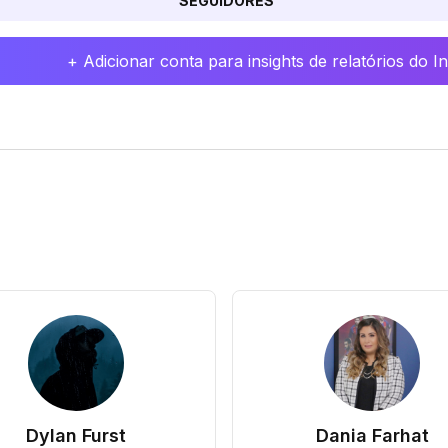
SEGUIDORES
+ Adicionar conta para insights de relatórios do 
Dylan Furst
Dania Farhat