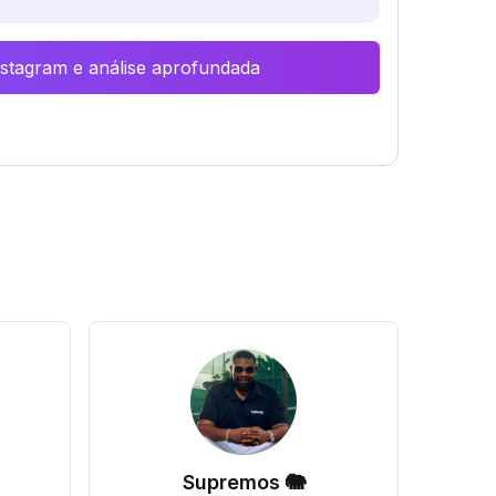
Instagram e análise aprofundada
Supremos 🐘