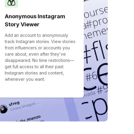
Anonymous Instagram
Story Viewer
Add an account to anonymously
track Instagram stories. View stories
from influencers or accounts you
care about, even after they've
disappeared. No time restrictions—
get full access to all their past
Instagram stories and content,
whenever you want.