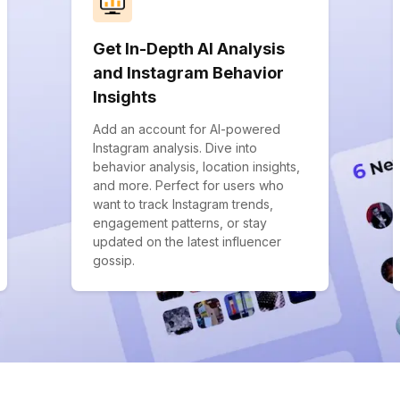
Get In-Depth AI Analysis
and Instagram Behavior
Insights
Add an account for AI-powered
Instagram analysis. Dive into
behavior analysis, location insights,
and more. Perfect for users who
want to track Instagram trends,
engagement patterns, or stay
updated on the latest influencer
gossip.