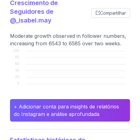
Crescimento de
Seguidores de
Compartilhar
@_isabel.may
Moderate growth observed in follower numbers,
increasing from 6543 to 6585 over two weeks.
+ Adicionar conta para insights de relatórios
do Instagram e análise aprofundada