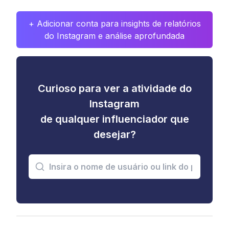
+ Adicionar conta para insights de relatórios
do Instagram e análise aprofundada
Curioso para ver a atividade do
Instagram
de qualquer influenciador que
desejar?