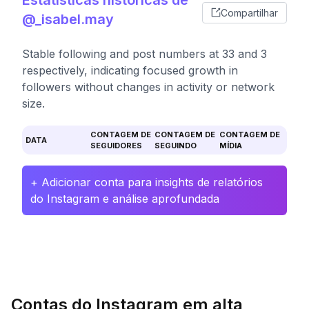
Estatísticas históricas de
Compartilhar
@_isabel.may
Stable following and post numbers at 33 and 3
respectively, indicating focused growth in
followers without changes in activity or network
size.
CONTAGEM DE
CONTAGEM DE
CONTAGEM DE
DATA
SEGUIDORES
SEGUINDO
MÍDIA
+ Adicionar conta para insights de relatórios
do Instagram e análise aprofundada
Contas do Instagram em alta