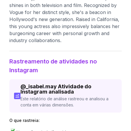
shines in both television and film. Recognized by
Vogue for her distinct style, she's a beacon in
Hollywood's new generation. Raised in California,
this young actress also impressively balances her
burgeoning career with personal growth and
industry collaborations.
Rastreamento de atividades no
Instagram
@
_isabel.may
Atividade do
Instagram analisada
Este relatório de análise rastreou e analisou a
conta em várias dimensões.
O que rastreia: