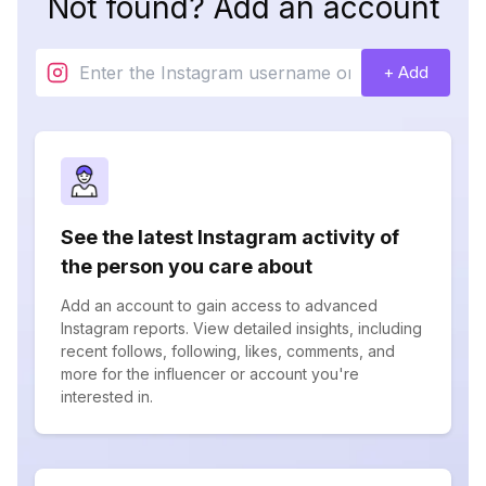
Not found? Add an account
+ Add
See the latest Instagram activity of
the person you care about
Add an account to gain access to advanced
Instagram reports. View detailed insights, including
recent follows, following, likes, comments, and
more for the influencer or account you're
interested in.