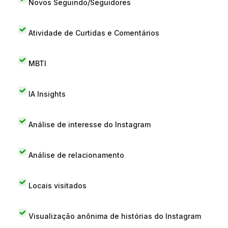
Novos Seguindo/Seguidores
Atividade de Curtidas e Comentários
MBTI
IA Insights
Análise de interesse do Instagram
Análise de relacionamento
Locais visitados
Visualização anônima de histórias do Instagram