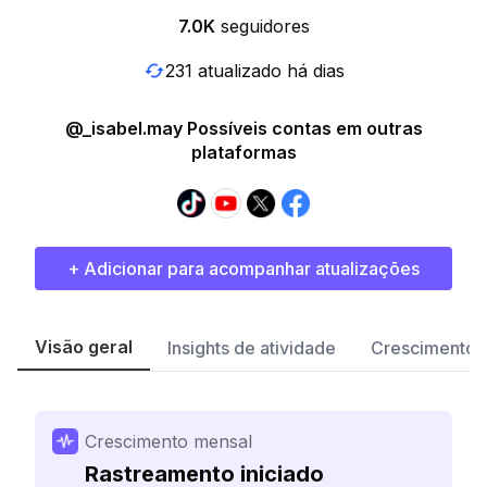
7.0K
seguidores
231 atualizado há dias
@_isabel.may Possíveis contas em outras
plataformas
+ Adicionar para acompanhar atualizações
Visão geral
Insights de atividade
Crescimento 
Crescimento mensal
Rastreamento iniciado