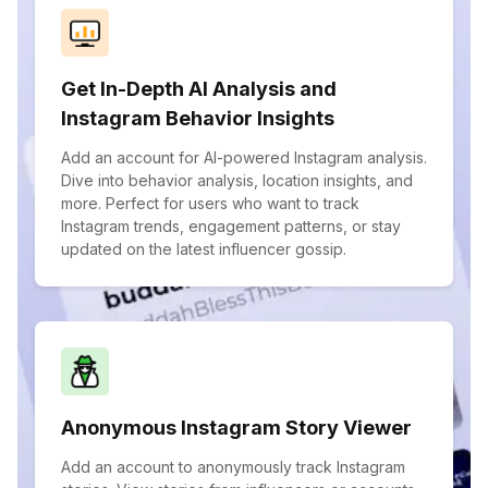
Get In-Depth AI Analysis and
Instagram Behavior Insights
Add an account for AI-powered Instagram analysis.
Dive into behavior analysis, location insights, and
more. Perfect for users who want to track
Instagram trends, engagement patterns, or stay
updated on the latest influencer gossip.
Anonymous Instagram Story Viewer
Add an account to anonymously track Instagram