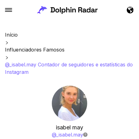
Início
Influenciadores Famosos
@_isabel.may Contador de seguidores e estatísticas do
Instagram
isabel may
@
_isabel.may