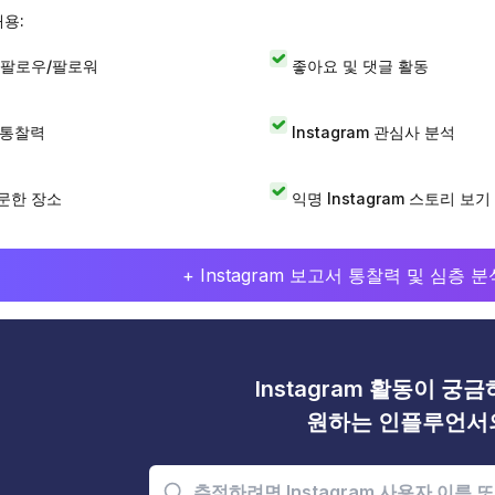
내용:
 팔로우/팔로워
좋아요 및 댓글 활동
I 통찰력
Instagram 관심사 분석
문한 장소
익명 Instagram 스토리 보기
+ Instagram 보고서 통찰력 및 심층
Instagram 활동이 궁
원하는 인플루언서