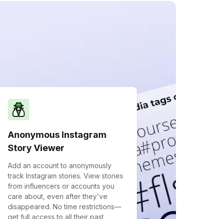
Anonymous Instagram
Story Viewer
Add an account to anonymously
track Instagram stories. View stories
from influencers or accounts you
care about, even after they've
disappeared. No time restrictions—
get full access to all their past