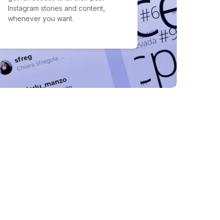
Instagram stories and content,
whenever you want.