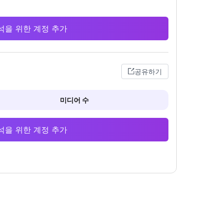
 분석을 위한 계정 추가
공유하기
미디어 수
 분석을 위한 계정 추가