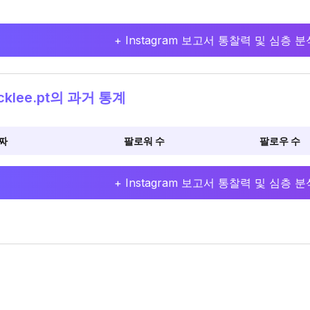
+ Instagram 보고서 통찰력 및 심층
cklee.pt의 과거 통계
짜
팔로워 수
팔로우 수
+ Instagram 보고서 통찰력 및 심층