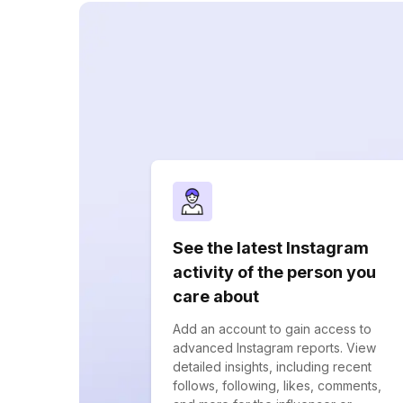
See the latest Instagram
activity of the person you
care about
Add an account to gain access to
advanced Instagram reports. View
detailed insights, including recent
follows, following, likes, comments,