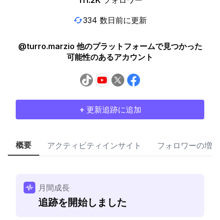
111.2K
フォロワー
334 数日前に更新
@turro.marzio 他のプラットフォームで見つかった
可能性のあるアカウント
+ 更新追跡に追加
概要
アクティビティインサイト
フォロワーの増加
月間成長
追跡を開始しました