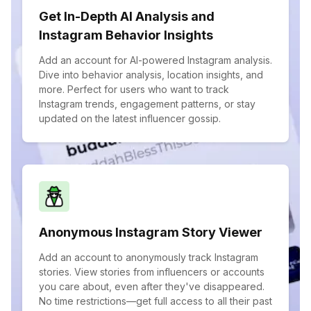
Get In-Depth AI Analysis and
Instagram Behavior Insights
Add an account for AI-powered Instagram analysis.
Dive into behavior analysis, location insights, and
more. Perfect for users who want to track
Instagram trends, engagement patterns, or stay
updated on the latest influencer gossip.
Anonymous Instagram Story Viewer
Add an account to anonymously track Instagram
stories. View stories from influencers or accounts
you care about, even after they've disappeared.
No time restrictions—get full access to all their past