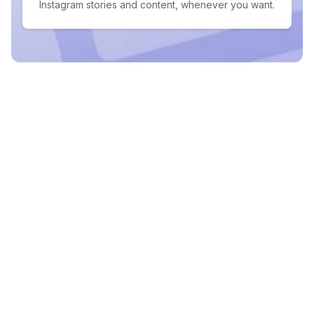
Instagram stories and content, whenever you want.