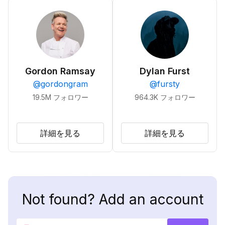
Gordon Ramsay
Dylan Furst
@
gordongram
@
fursty
19.5M
フォロワー
964.3K
フォロワー
詳細を見る
詳細を見る
Not found? Add an account