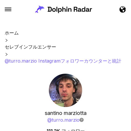
ホーム
セレブインフルエンサー
@turro.marzio Instagramフォロワーカウンターと統計
santino marziotta
@
turro.marzio