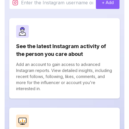
+ Add
See the latest Instagram activity of
the person you care about
Add an account to gain access to advanced
Instagram reports. View detailed insights, including
recent follows, following, likes, comments, and
more for the influencer or account you're
interested in.