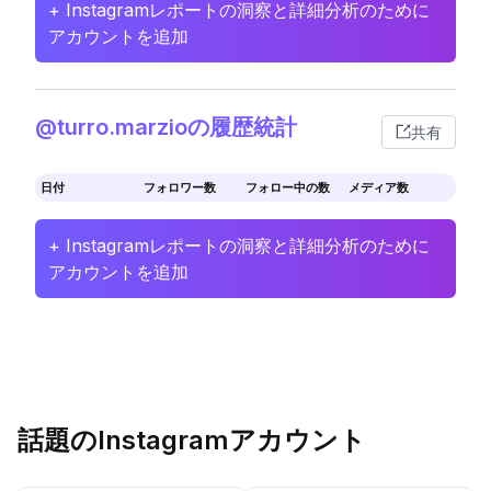
+ Instagramレポートの洞察と詳細分析のために
アカウントを追加
@turro.marzioの履歴統計
共有
日付
フォロワー数
フォロー中の数
メディア数
+ Instagramレポートの洞察と詳細分析のために
アカウントを追加
話題のInstagramアカウント