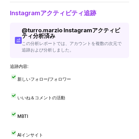
Instagramアクティビティ追跡
@
turro.marzio
Instagramアクティビ
ティ分析済み
この分析レポートでは、アカウントを複数の次元で
追跡および分析しました。
追跡内容:
新しいフォロー/フォロワー
いいね＆コメントの活動
MBTI
AIインサイト