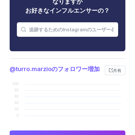
なりますか
お好きなインフルエンサーの？
@turro.marzioのフォロワー増加
共有