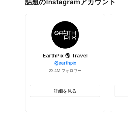
話題のInstagramアカウント
EarthPix 🌎 Travel
@
earthpix
22.4M
フォロワー
詳細を見る