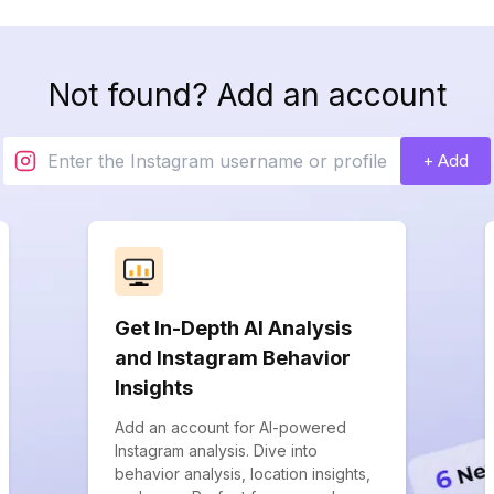
Not found? Add an account
+ Add
Get In-Depth AI Analysis
and Instagram Behavior
Insights
Add an account for AI-powered
Instagram analysis. Dive into
behavior analysis, location insights,