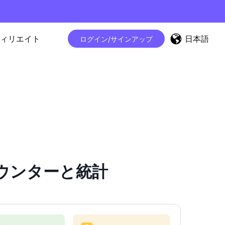
日本語
ィリエイト
ログイン/サインアップ
ワーカウンターと統計