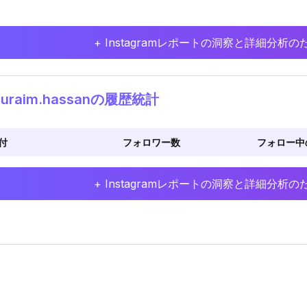
+ Instagramレポートの洞察と詳細分
uraim.hassanの履歴統計
付
フォロワー数
フォロー中
+ Instagramレポートの洞察と詳細分