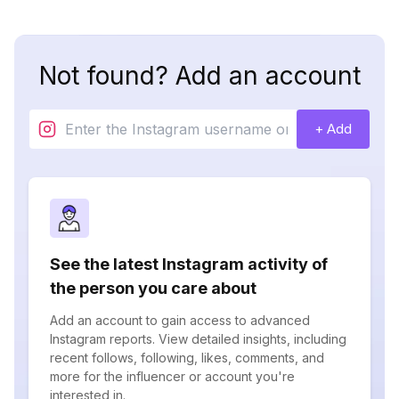
Not found? Add an account
+ Add
See the latest Instagram activity of
the person you care about
Add an account to gain access to advanced
Instagram reports. View detailed insights, including
recent follows, following, likes, comments, and
more for the influencer or account you're
interested in.