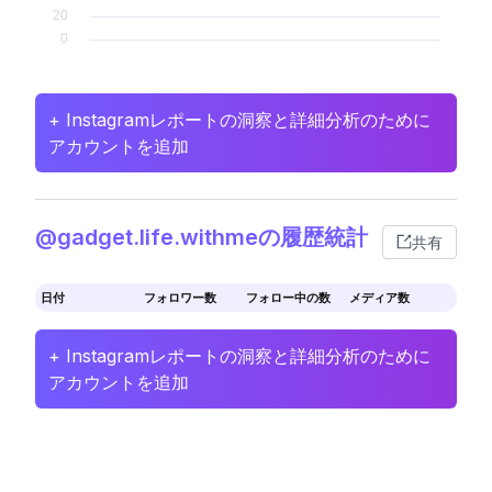
+ Instagramレポートの洞察と詳細分析のために
アカウントを追加
@gadget.life.withmeの履歴統計
共有
日付
フォロワー数
フォロー中の数
メディア数
+ Instagramレポートの洞察と詳細分析のために
アカウントを追加