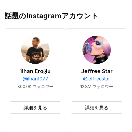
話題のInstagramアカウント
İlhan Eroğlu
Jeffree Star
@
ilhan1077
@
jeffreestar
800.0K
フォロワー
12.8M
フォロワー
詳細を見る
詳細を見る