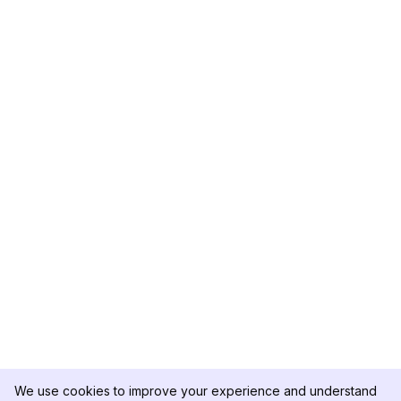
We use cookies to improve your experience and understand