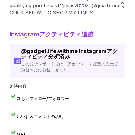
qualifying purchases 💌
julias202020@gmail.com
👇
CLICK BELOW TO SHOP MY FINDS
Instagramアクティビティ追跡
@
gadget.life.withme
Instagramアク
ティビティ分析済み
この分析レポートでは、アカウントを複数の次元で
追跡および分析しました。
追跡内容:
新しいフォロー/フォロワー
いいね＆コメントの活動
MBTI