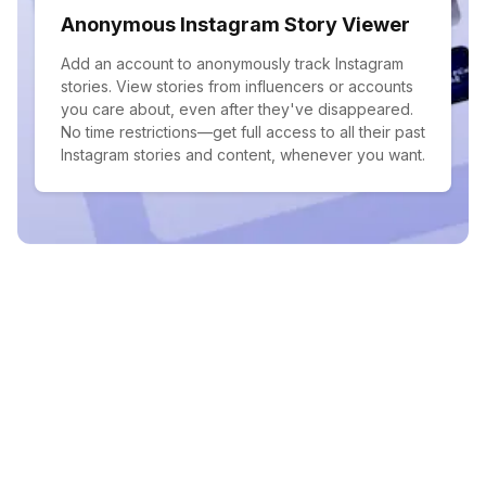
Anonymous Instagram Story Viewer
Add an account to anonymously track Instagram
stories. View stories from influencers or accounts
you care about, even after they've disappeared.
No time restrictions—get full access to all their past
Instagram stories and content, whenever you want.