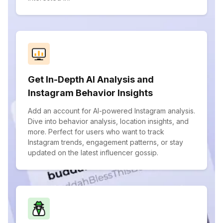
Get In-Depth AI Analysis and
Instagram Behavior Insights
Add an account for AI-powered Instagram analysis.
Dive into behavior analysis, location insights, and
more. Perfect for users who want to track
Instagram trends, engagement patterns, or stay
updated on the latest influencer gossip.