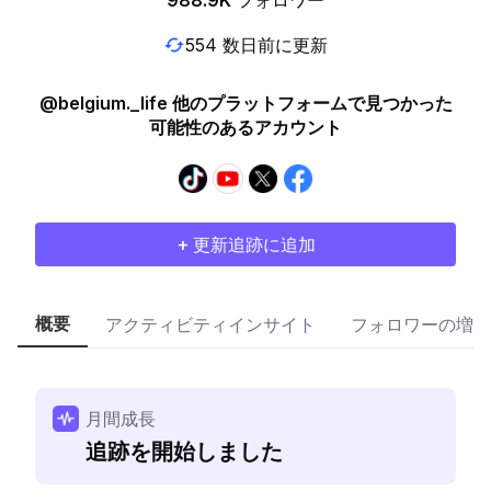
988.9K
フォロワー
554 数日前に更新
@belgium._life 他のプラットフォームで見つかった
可能性のあるアカウント
+ 更新追跡に追加
概要
アクティビティインサイト
フォロワーの増加
月間成長
追跡を開始しました