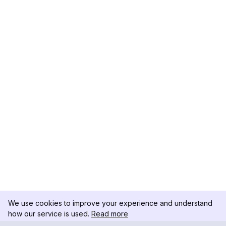
We use cookies to improve your experience and understand
how our service is used.
Read more