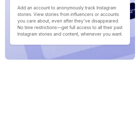
Add an account to anonymously track Instagram
stories. View stories from influencers or accounts
you care about, even after they've disappeared.
No time restrictions—get full access to all their past
Instagram stories and content, whenever you want.