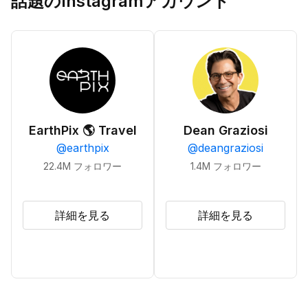
話題のInstagramアカウント
EarthPix 🌎 Travel
Dean Graziosi
@
earthpix
@
deangraziosi
22.4M
フォロワー
1.4M
フォロワー
詳細を見る
詳細を見る