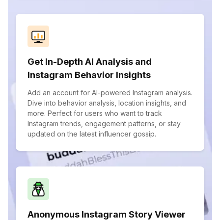
Get In-Depth AI Analysis and
Instagram Behavior Insights
Add an account for AI-powered Instagram analysis.
Dive into behavior analysis, location insights, and
more. Perfect for users who want to track
Instagram trends, engagement patterns, or stay
updated on the latest influencer gossip.
Anonymous Instagram Story Viewer