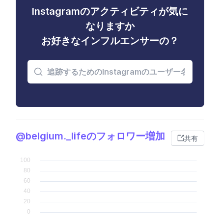
Instagramのアクティビティが気に
なりますか
お好きなインフルエンサーの？
@belgium._lifeのフォロワー増加
共有