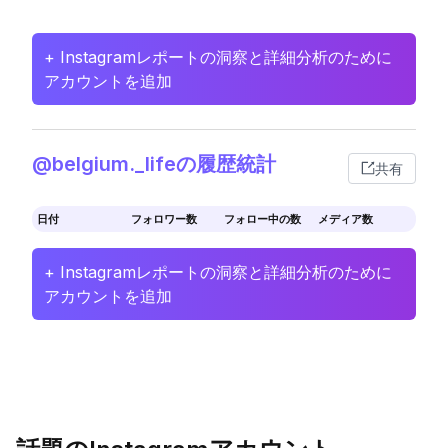
+ Instagramレポートの洞察と詳細分析のために
アカウントを追加
@belgium._lifeの履歴統計
共有
日付
フォロワー数
フォロー中の数
メディア数
+ Instagramレポートの洞察と詳細分析のために
アカウントを追加