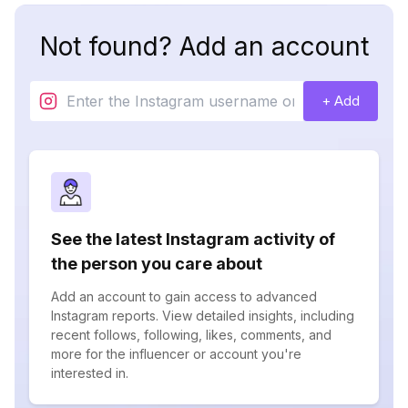
Not found? Add an account
+ Add
See the latest Instagram activity of
the person you care about
Add an account to gain access to advanced
Instagram reports. View detailed insights, including
recent follows, following, likes, comments, and
more for the influencer or account you're
interested in.