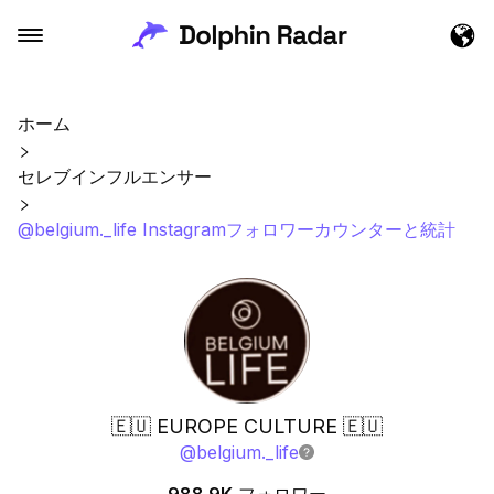
ホーム
セレブインフルエンサー
@belgium._life Instagramフォロワーカウンターと統計
🇪🇺 EUROPE CULTURE 🇪🇺
@
belgium._life