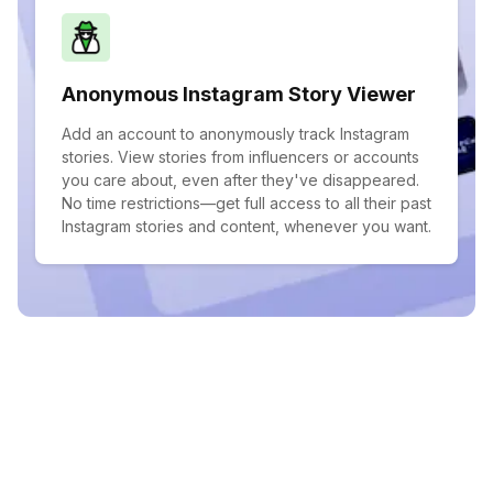
Anonymous Instagram Story Viewer
Add an account to anonymously track Instagram
stories. View stories from influencers or accounts
you care about, even after they've disappeared.
No time restrictions—get full access to all their past
Instagram stories and content, whenever you want.