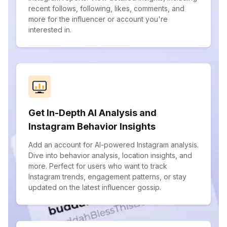
recent follows, following, likes, comments, and
more for the influencer or account you're
interested in.
Get In-Depth AI Analysis and
Instagram Behavior Insights
Add an account for AI-powered Instagram analysis.
Dive into behavior analysis, location insights, and
more. Perfect for users who want to track
Instagram trends, engagement patterns, or stay
updated on the latest influencer gossip.