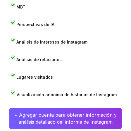
MBTI
Perspectivas de IA
Análisis de intereses de Instagram
Análisis de relaciones
Lugares visitados
Visualización anónima de historias de Instagram
+ Agregar cuenta para obtener información y
análisis detallado del informe de Instagram