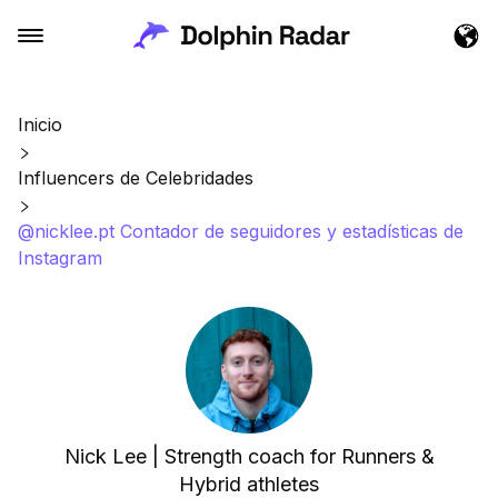
Inicio
Influencers de Celebridades
@nicklee.pt Contador de seguidores y estadísticas de
Instagram
Nick Lee | Strength coach for Runners &
Hybrid athletes