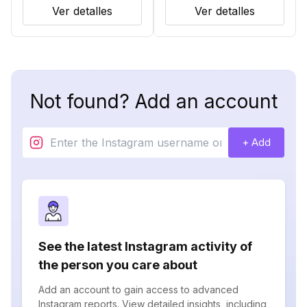
Ver detalles
Ver detalles
Not found? Add an account
+ Add
See the latest Instagram activity of
the person you care about
Add an account to gain access to advanced
Instagram reports. View detailed insights, including