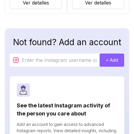
Ver detalles
Ver detalles
Not found? Add an account
+ Add
See the latest Instagram activity of
the person you care about
Add an account to gain access to advanced
Instagram reports. View detailed insights, including