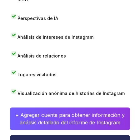
Perspectivas de IA
Análisis de intereses de Instagram
Análisis de relaciones
Lugares visitados
Visualización anónima de historias de Instagram
+ Agregar cuenta para obtener información y
análisis detallado del informe de Instagram