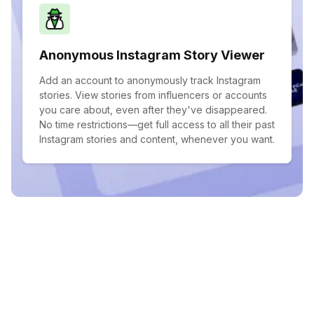
Anonymous Instagram Story Viewer
Add an account to anonymously track Instagram
stories. View stories from influencers or accounts
you care about, even after they've disappeared.
No time restrictions—get full access to all their past
Instagram stories and content, whenever you want.