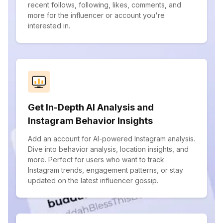
recent follows, following, likes, comments, and
more for the influencer or account you're
interested in.
Get In-Depth AI Analysis and
Instagram Behavior Insights
Add an account for AI-powered Instagram analysis.
Dive into behavior analysis, location insights, and
more. Perfect for users who want to track
Instagram trends, engagement patterns, or stay
updated on the latest influencer gossip.