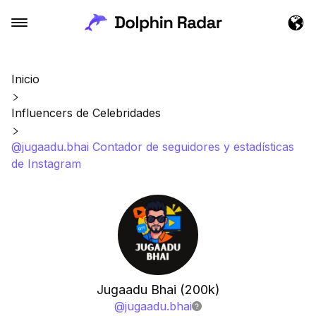
Inicio
Influencers de Celebridades
@jugaadu.bhai Contador de seguidores y estadísticas
de Instagram
Jugaadu Bhai (200k)
@
jugaadu.bhai