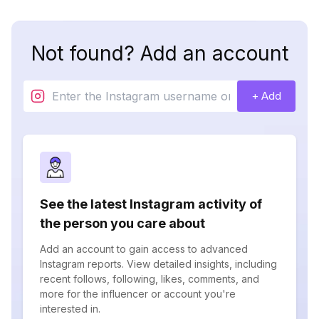
Not found? Add an account
+ Add
See the latest Instagram activity of
the person you care about
Add an account to gain access to advanced
Instagram reports. View detailed insights, including
recent follows, following, likes, comments, and
more for the influencer or account you're
interested in.