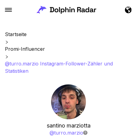
Startseite
Promi-Influencer
@turro.marzio Instagram-Follower-Zähler und
Statistiken
santino marziotta
@
turro.marzio