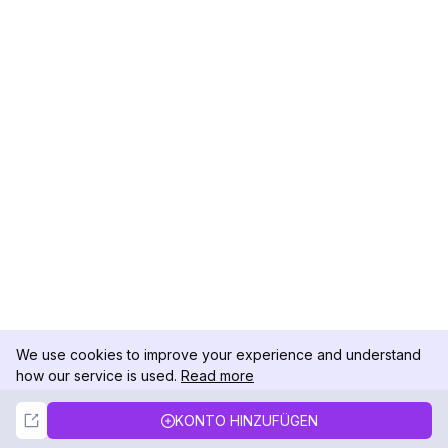
We use cookies to improve your experience and understand
how our service is used.
Read more
Not Now
Accept
KONTO HINZUFÜGEN