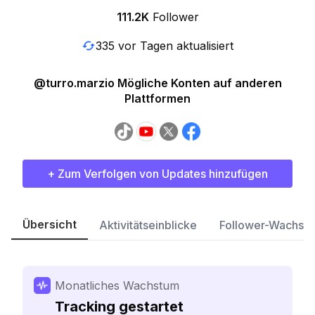
111.2K
Follower
335 vor Tagen aktualisiert
@turro.marzio Mögliche Konten auf anderen
Plattformen
+ Zum Verfolgen von Updates hinzufügen
Übersicht
Aktivitätseinblicke
Follower-Wachst
Monatliches Wachstum
Tracking gestartet