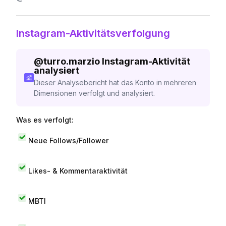
Instagram-Aktivitätsverfolgung
@
turro.marzio
Instagram-Aktivität
analysiert
Dieser Analysebericht hat das Konto in mehreren
Dimensionen verfolgt und analysiert.
Was es verfolgt:
Neue Follows/Follower
Likes- & Kommentaraktivität
MBTI