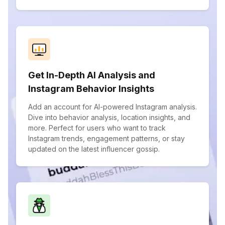
Get In-Depth AI Analysis and
Instagram Behavior Insights
Add an account for AI-powered Instagram analysis.
Dive into behavior analysis, location insights, and
more. Perfect for users who want to track
Instagram trends, engagement patterns, or stay
updated on the latest influencer gossip.