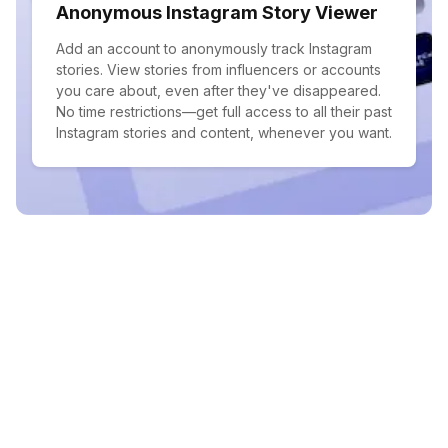
Anonymous Instagram Story Viewer
Add an account to anonymously track Instagram
stories. View stories from influencers or accounts
you care about, even after they've disappeared.
No time restrictions—get full access to all their past
Instagram stories and content, whenever you want.