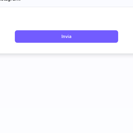
Invia